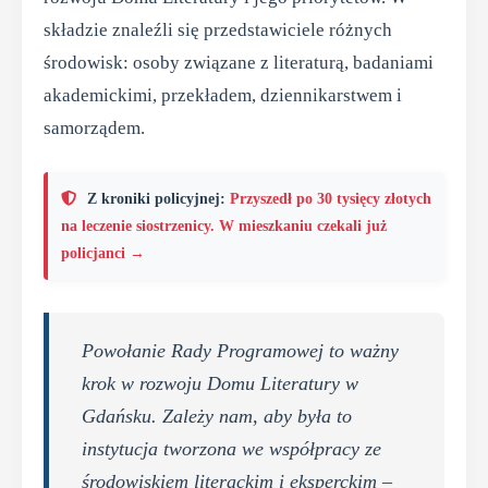
składzie znaleźli się przedstawiciele różnych
środowisk: osoby związane z literaturą, badaniami
akademickimi, przekładem, dziennikarstwem i
samorządem.
Z kroniki policyjnej:
Przyszedł po 30 tysięcy złotych
na leczenie siostrzenicy. W mieszkaniu czekali już
policjanci →
Powołanie Rady Programowej to ważny
krok w rozwoju Domu Literatury w
Gdańsku. Zależy nam, aby była to
instytucja tworzona we współpracy ze
środowiskiem literackim i eksperckim –