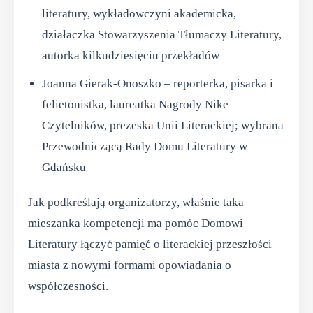
literatury, wykładowczyni akademicka,
działaczka Stowarzyszenia Tłumaczy Literatury,
autorka kilkudziesięciu przekładów
Joanna Gierak-Onoszko – reporterka, pisarka i
felietonistka, laureatka Nagrody Nike
Czytelników, prezeska Unii Literackiej; wybrana
Przewodniczącą Rady Domu Literatury w
Gdańsku
Jak podkreślają organizatorzy, właśnie taka
mieszanka kompetencji ma pomóc Domowi
Literatury łączyć pamięć o literackiej przeszłości
miasta z nowymi formami opowiadania o
współczesności.