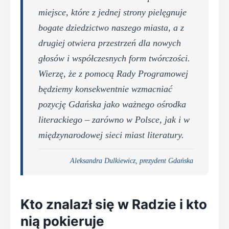
miejsce, które z jednej strony pielęgnuje
bogate dziedzictwo naszego miasta, a z
drugiej otwiera przestrzeń dla nowych
głosów i współczesnych form twórczości.
Wierzę, że z pomocą Rady Programowej
będziemy konsekwentnie wzmacniać
pozycję Gdańska jako ważnego ośrodka
literackiego – zarówno w Polsce, jak i w
międzynarodowej sieci miast literatury.
Aleksandra Dulkiewicz, prezydent Gdańska
Kto znalazł się w Radzie i kto
nią pokieruje