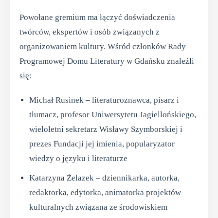
Powołane gremium ma łączyć doświadczenia
twórców, ekspertów i osób związanych z
organizowaniem kultury. Wśród członków Rady
Programowej Domu Literatury w Gdańsku znaleźli
się:
Michał Rusinek – literaturoznawca, pisarz i
tłumacz, profesor Uniwersytetu Jagiellońskiego,
wieloletni sekretarz Wisławy Szymborskiej i
prezes Fundacji jej imienia, popularyzator
wiedzy o języku i literaturze
Katarzyna Żelazek – dziennikarka, autorka,
redaktorka, edytorka, animatorka projektów
kulturalnych związana ze środowiskiem