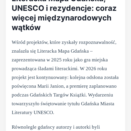
UNESCO i rezydencje: coraz
więcej międzynarodowych
wątków
Wśród projektów, które zyskały rozpoznawalność,
znalazła się Literacka Mapa Gdańska –
zaprezentowana w 2025 roku jako gra miejska
prowadząca śladami literackimi. W 2026 roku
projekt jest kontynuowany: kolejna odsłona została
poświęcona Marii Janion, a premierę zaplanowano
podczas Gdańskich Targów Książki. Wydarzeniu
towarzyszyło świętowanie tytułu Gdańska Miasta
Literatury UNESCO.
Równolegle gdańscy autorzy i autorki byli