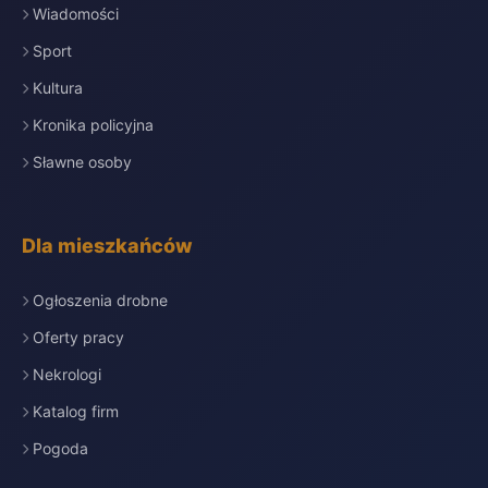
Wiadomości
Sport
Kultura
Kronika policyjna
Sławne osoby
Dla mieszkańców
Ogłoszenia drobne
Oferty pracy
Nekrologi
Katalog firm
Pogoda