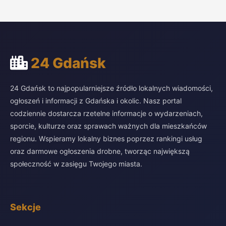
24 Gdańsk
24 Gdańsk to najpopularniejsze źródło lokalnych wiadomości,
ogłoszeń i informacji z Gdańska i okolic. Nasz portal
codziennie dostarcza rzetelne informacje o wydarzeniach,
sporcie, kulturze oraz sprawach ważnych dla mieszkańców
regionu. Wspieramy lokalny biznes poprzez rankingi usług
oraz darmowe ogłoszenia drobne, tworząc największą
społeczność w zasięgu Twojego miasta.
Sekcje