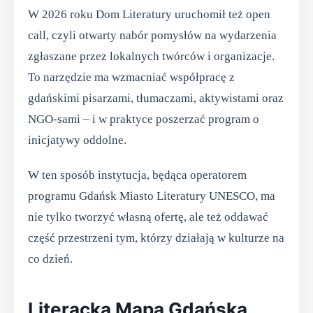
W 2026 roku Dom Literatury uruchomił też open
call, czyli otwarty nabór pomysłów na wydarzenia
zgłaszane przez lokalnych twórców i organizacje.
To narzędzie ma wzmacniać współpracę z
gdańskimi pisarzami, tłumaczami, aktywistami oraz
NGO-sami – i w praktyce poszerzać program o
inicjatywy oddolne.
W ten sposób instytucja, będąca operatorem
programu Gdańsk Miasto Literatury UNESCO, ma
nie tylko tworzyć własną ofertę, ale też oddawać
część przestrzeni tym, którzy działają w kulturze na
co dzień.
Literacka Mapa Gdańska,