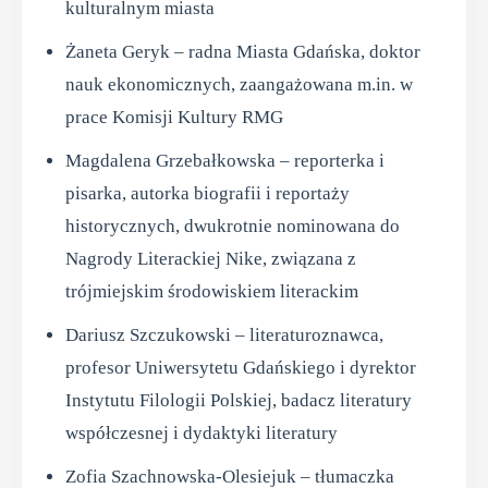
kulturalnym miasta
Żaneta Geryk – radna Miasta Gdańska, doktor
nauk ekonomicznych, zaangażowana m.in. w
prace Komisji Kultury RMG
Magdalena Grzebałkowska – reporterka i
pisarka, autorka biografii i reportaży
historycznych, dwukrotnie nominowana do
Nagrody Literackiej Nike, związana z
trójmiejskim środowiskiem literackim
Dariusz Szczukowski – literaturoznawca,
profesor Uniwersytetu Gdańskiego i dyrektor
Instytutu Filologii Polskiej, badacz literatury
współczesnej i dydaktyki literatury
Zofia Szachnowska-Olesiejuk – tłumaczka