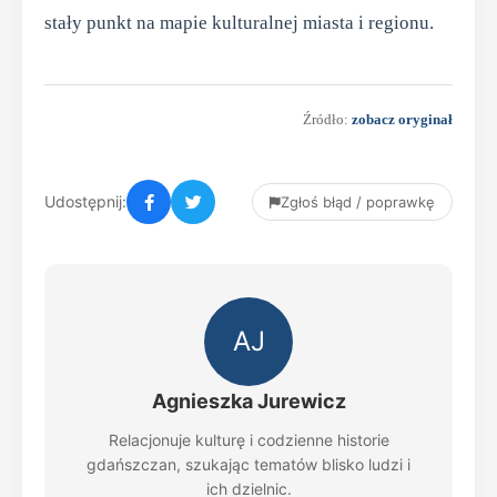
stały punkt na mapie kulturalnej miasta i regionu.
Źródło:
zobacz oryginał
Udostępnij:
Zgłoś błąd / poprawkę
AJ
Agnieszka Jurewicz
Relacjonuje kulturę i codzienne historie
gdańszczan, szukając tematów blisko ludzi i
ich dzielnic.