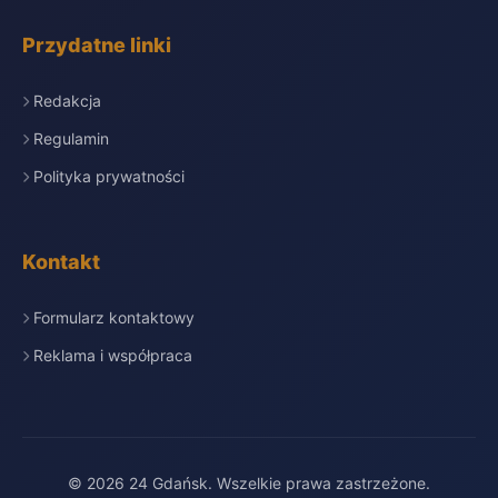
Przydatne linki
Redakcja
Regulamin
Polityka prywatności
Kontakt
Formularz kontaktowy
Reklama i współpraca
© 2026 24 Gdańsk. Wszelkie prawa zastrzeżone.