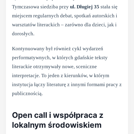
Tymczasowa siedziba przy
ul. Długiej 35
stała się
miejscem regularnych debat, spotkań autorskich i
warsztatów literackich – zarówno dla dzieci, jak i
dorosłych.
Kontynuowany był również cykl wydarzeń
performatywnych, w których gdańskie teksty
literackie otrzymywały nowe, sceniczne
interpretacje. To jeden z kierunków, w którym
instytucja łączy literaturę z innymi formami pracy z
publicznością.
Open call i współpraca z
lokalnym środowiskiem