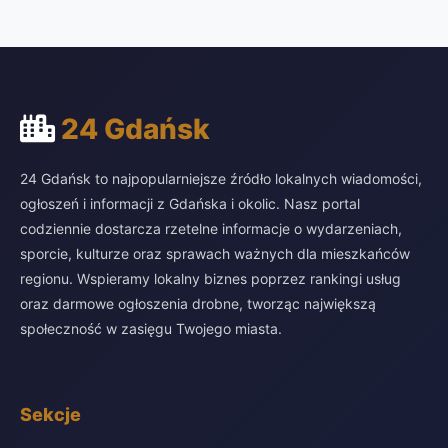
24 Gdańsk
24 Gdańsk to najpopularniejsze źródło lokalnych wiadomości,
ogłoszeń i informacji z Gdańska i okolic. Nasz portal
codziennie dostarcza rzetelne informacje o wydarzeniach,
sporcie, kulturze oraz sprawach ważnych dla mieszkańców
regionu. Wspieramy lokalny biznes poprzez rankingi usług
oraz darmowe ogłoszenia drobne, tworząc największą
społeczność w zasięgu Twojego miasta.
Sekcje