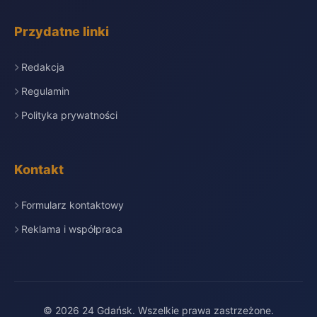
Przydatne linki
Redakcja
Regulamin
Polityka prywatności
Kontakt
Formularz kontaktowy
Reklama i współpraca
© 2026 24 Gdańsk. Wszelkie prawa zastrzeżone.