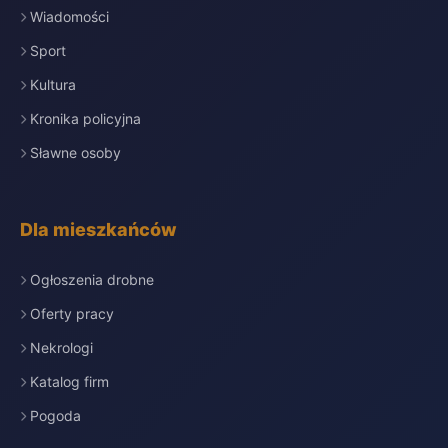
Wiadomości
Sport
Kultura
Kronika policyjna
Sławne osoby
Dla mieszkańców
Ogłoszenia drobne
Oferty pracy
Nekrologi
Katalog firm
Pogoda