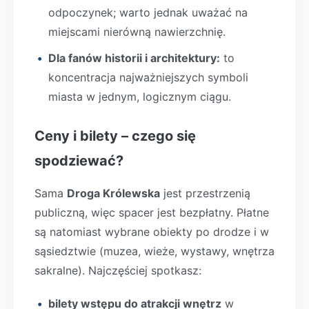
odpoczynek; warto jednak uważać na
miejscami nierówną nawierzchnię.
Dla fanów historii i architektury:
to
koncentracja najważniejszych symboli
miasta w jednym, logicznym ciągu.
Ceny i bilety – czego się
spodziewać?
Sama
Droga Królewska
jest przestrzenią
publiczną, więc spacer jest bezpłatny. Płatne
są natomiast wybrane obiekty po drodze i w
sąsiedztwie (muzea, wieże, wystawy, wnętrza
sakralne). Najczęściej spotkasz:
bilety wstępu do atrakcji wnętrz
w