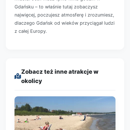
Gdańsku – to właśnie tutaj zobaczysz
najwięcej, poczujesz atmosferę i zrozumiesz,
dlaczego Gdańsk od wieków przyciągał ludzi
z całej Europy.
Zobacz też inne atrakcje w
okolicy