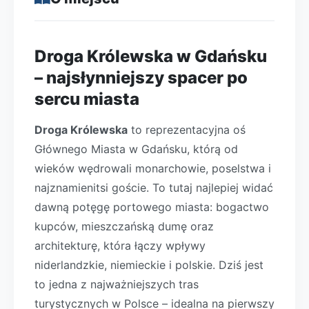
Droga Królewska w Gdańsku
– najsłynniejszy spacer po
sercu miasta
Droga Królewska
to reprezentacyjna oś
Głównego Miasta w Gdańsku, którą od
wieków wędrowali monarchowie, poselstwa i
najznamienitsi goście. To tutaj najlepiej widać
dawną potęgę portowego miasta: bogactwo
kupców, mieszczańską dumę oraz
architekturę, która łączy wpływy
niderlandzkie, niemieckie i polskie. Dziś jest
to jedna z najważniejszych tras
turystycznych w Polsce – idealna na pierwszy