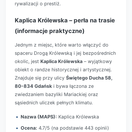
rywalizacji o prestiż.
Kaplica Królewska – perła na trasie
(informacje praktyczne)
Jednym z miejsc, które warto włączyć do
spaceru Drogą Królewską i jej bezpośrednich
okolic, jest
Kaplica Królewska
– wyjątkowy
obiekt o randze historycznej i artystycznej.
Znajduje się przy ulicy
Świętego Ducha 58,
80-834 Gdańsk
i bywa łączona ze
zwiedzaniem bazyliki Mariackiej oraz
sąsiednich uliczek pełnych klimatu.
Nazwa (MAPS):
Kaplica Królewska
Ocena:
4.7/5 (na podstawie 443 opinii)