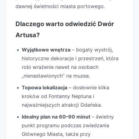
dawnej świetności miasta portowego.
Dlaczego warto odwiedzić Dwór
Artusa?
Wyjątkowe wnętrza
– bogaty wystrój,
historyczne dekoracje i przestrzeń, która
robi wrażenie nawet na osobach
„nienastawionych” na muzea.
Topowa lokalizacja
– dosłownie kilka
kroków od Fontanny Neptuna i
najważniejszych atrakcji Gdańska.
Idealny plan na 60–90 minut
– świetny
punkt programu podczas zwiedzania
Głównego Miasta, także przy