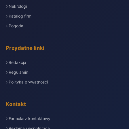
Nekrologi
Katalog firm
Pogoda
Przydatne linki
Redakcja
Regulamin
Polityka prywatności
Kontakt
Formularz kontaktowy
Reklama i współpraca