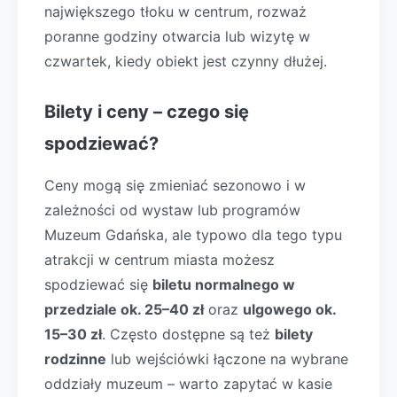
największego tłoku w centrum, rozważ
poranne godziny otwarcia lub wizytę w
czwartek, kiedy obiekt jest czynny dłużej.
Bilety i ceny – czego się
spodziewać?
Ceny mogą się zmieniać sezonowo i w
zależności od wystaw lub programów
Muzeum Gdańska, ale typowo dla tego typu
atrakcji w centrum miasta możesz
spodziewać się
biletu normalnego w
przedziale ok. 25–40 zł
oraz
ulgowego ok.
15–30 zł
. Często dostępne są też
bilety
rodzinne
lub wejściówki łączone na wybrane
oddziały muzeum – warto zapytać w kasie