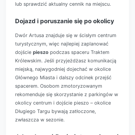
lub sprawdzić aktualny cennik na miejscu.
Dojazd i poruszanie się po okolicy
Dwór Artusa znajduje się w ścisłym centrum
turystycznym, więc najlepiej zaplanować
dojście
pieszo
podczas spaceru Traktem
Królewskim. Jeśli przyjeżdżasz komunikacją
miejską, najwygodniej dojechać w okolice
Głównego Miasta i dalszy odcinek przejść
spacerem. Osobom zmotoryzowanym
rekomenduje się skorzystanie z parkingów w
okolicy centrum i dojście pieszo – okolice
Długiego Targu bywają zatłoczone,
zwłaszcza w sezonie.