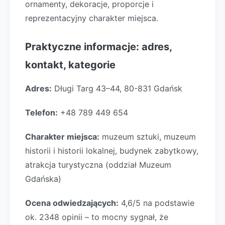
ornamenty, dekoracje, proporcje i
reprezentacyjny charakter miejsca.
Praktyczne informacje: adres,
kontakt, kategorie
Adres:
Długi Targ 43–44, 80-831 Gdańsk
Telefon:
+48 789 449 654
Charakter miejsca:
muzeum sztuki, muzeum
historii i historii lokalnej, budynek zabytkowy,
atrakcja turystyczna (oddział Muzeum
Gdańska)
Ocena odwiedzających:
4,6/5 na podstawie
ok. 2348 opinii – to mocny sygnał, że