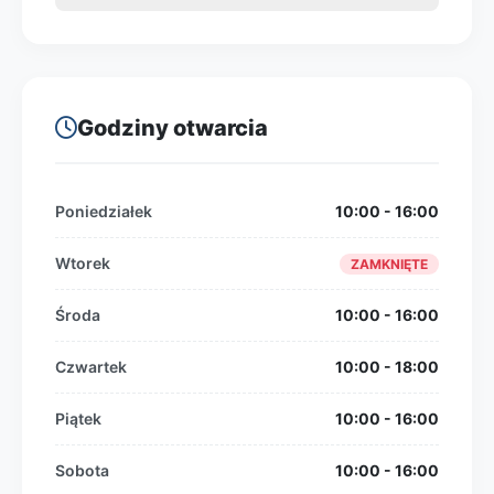
Godziny otwarcia
Poniedziałek
10:00 - 16:00
Wtorek
ZAMKNIĘTE
Środa
10:00 - 16:00
Czwartek
10:00 - 18:00
Piątek
10:00 - 16:00
Sobota
10:00 - 16:00