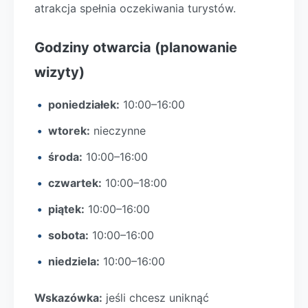
atrakcja spełnia oczekiwania turystów.
Godziny otwarcia (planowanie
wizyty)
poniedziałek:
10:00–16:00
wtorek:
nieczynne
środa:
10:00–16:00
czwartek:
10:00–18:00
piątek:
10:00–16:00
sobota:
10:00–16:00
niedziela:
10:00–16:00
Wskazówka:
jeśli chcesz uniknąć