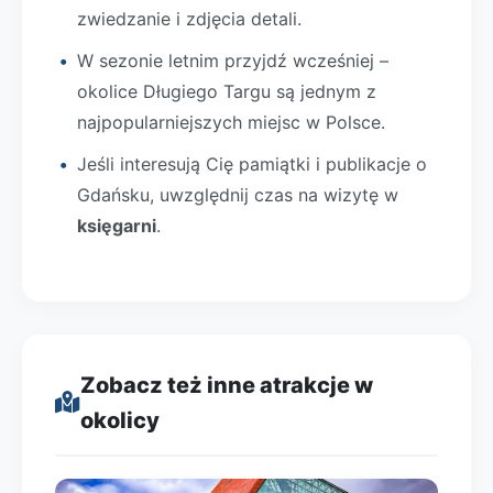
zwiedzanie i zdjęcia detali.
W sezonie letnim przyjdź wcześniej –
okolice Długiego Targu są jednym z
najpopularniejszych miejsc w Polsce.
Jeśli interesują Cię pamiątki i publikacje o
Gdańsku, uwzględnij czas na wizytę w
księgarni
.
Zobacz też inne atrakcje w
okolicy