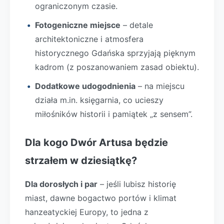
ograniczonym czasie.
Fotogeniczne miejsce
– detale
architektoniczne i atmosfera
historycznego Gdańska sprzyjają pięknym
kadrom (z poszanowaniem zasad obiektu).
Dodatkowe udogodnienia
– na miejscu
działa m.in. księgarnia, co ucieszy
miłośników historii i pamiątek „z sensem”.
Dla kogo Dwór Artusa będzie
strzałem w dziesiątkę?
Dla dorosłych i par
– jeśli lubisz historię
miast, dawne bogactwo portów i klimat
hanzeatyckiej Europy, to jedna z