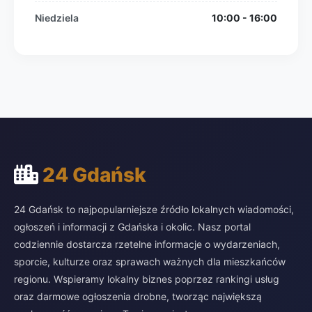
Niedziela
10:00 - 16:00
24 Gdańsk
24 Gdańsk to najpopularniejsze źródło lokalnych wiadomości,
ogłoszeń i informacji z Gdańska i okolic. Nasz portal
codziennie dostarcza rzetelne informacje o wydarzeniach,
sporcie, kulturze oraz sprawach ważnych dla mieszkańców
regionu. Wspieramy lokalny biznes poprzez rankingi usług
oraz darmowe ogłoszenia drobne, tworząc największą