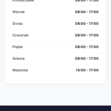
Poniedziałek
08:00 - 17:00
Wtorek
08:00 - 17:00
Środa
08:00 - 17:00
Czwartek
08:00 - 17:00
Piątek
08:00 - 17:00
Sobota
08:00 - 17:00
Niedziela
13:00 - 17:00