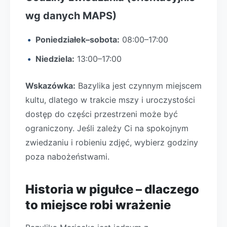
wg danych MAPS)
Poniedziałek–sobota:
08:00–17:00
Niedziela:
13:00–17:00
Wskazówka:
Bazylika jest czynnym miejscem
kultu, dlatego w trakcie mszy i uroczystości
dostęp do części przestrzeni może być
ograniczony. Jeśli zależy Ci na spokojnym
zwiedzaniu i robieniu zdjęć, wybierz godziny
poza nabożeństwami.
Historia w pigułce – dlaczego
to miejsce robi wrażenie