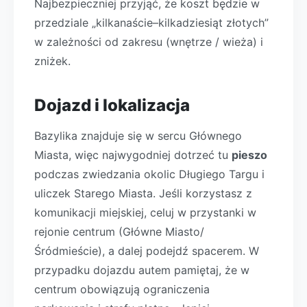
Najbezpieczniej przyjąć, że koszt będzie w
przedziale „kilkanaście–kilkadziesiąt złotych”
w zależności od zakresu (wnętrze / wieża) i
zniżek.
Dojazd i lokalizacja
Bazylika znajduje się w sercu Głównego
Miasta, więc najwygodniej dotrzeć tu
pieszo
podczas zwiedzania okolic Długiego Targu i
uliczek Starego Miasta. Jeśli korzystasz z
komunikacji miejskiej, celuj w przystanki w
rejonie centrum (Główne Miasto/
Śródmieście), a dalej podejdź spacerem. W
przypadku dojazdu autem pamiętaj, że w
centrum obowiązują ograniczenia