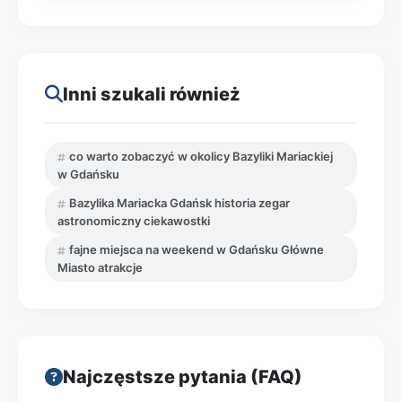
Inni szukali również
co warto zobaczyć w okolicy Bazyliki Mariackiej
w Gdańsku
Bazylika Mariacka Gdańsk historia zegar
astronomiczny ciekawostki
fajne miejsca na weekend w Gdańsku Główne
Miasto atrakcje
Najczęstsze pytania (FAQ)