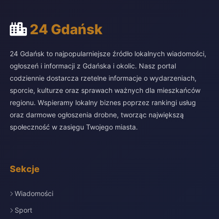
24 Gdańsk
24 Gdańsk to najpopularniejsze źródło lokalnych wiadomości,
ogłoszeń i informacji z Gdańska i okolic. Nasz portal
codziennie dostarcza rzetelne informacje o wydarzeniach,
sporcie, kulturze oraz sprawach ważnych dla mieszkańców
regionu. Wspieramy lokalny biznes poprzez rankingi usług
oraz darmowe ogłoszenia drobne, tworząc największą
społeczność w zasięgu Twojego miasta.
Sekcje
Wiadomości
Sport