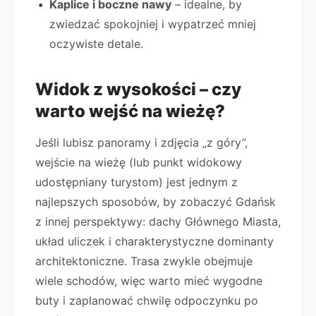
Kaplice i boczne nawy
– idealne, by
zwiedzać spokojniej i wypatrzeć mniej
oczywiste detale.
Widok z wysokości – czy
warto wejść na wieżę?
Jeśli lubisz panoramy i zdjęcia „z góry”,
wejście na wieżę (lub punkt widokowy
udostępniany turystom) jest jednym z
najlepszych sposobów, by zobaczyć Gdańsk
z innej perspektywy: dachy Głównego Miasta,
układ uliczek i charakterystyczne dominanty
architektoniczne. Trasa zwykle obejmuje
wiele schodów, więc warto mieć wygodne
buty i zaplanować chwilę odpoczynku po