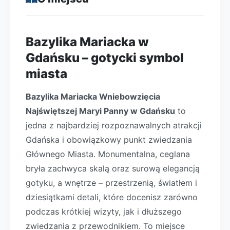
Bazylika Mariacka w
Gdańsku – gotycki symbol
miasta
Bazylika Mariacka Wniebowzięcia
Najświętszej Maryi Panny w Gdańsku
to
jedna z najbardziej rozpoznawalnych atrakcji
Gdańska i obowiązkowy punkt zwiedzania
Głównego Miasta. Monumentalna, ceglana
bryła zachwyca skalą oraz surową elegancją
gotyku, a wnętrze – przestrzenią, światłem i
dziesiątkami detali, które docenisz zarówno
podczas krótkiej wizyty, jak i dłuższego
zwiedzania z przewodnikiem. To miejsce