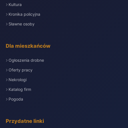
Kultura
Kronika policyjna
Sławne osoby
Dla mieszkańców
Ogłoszenia drobne
Oferty pracy
Nekrologi
Katalog firm
Pogoda
Przydatne linki