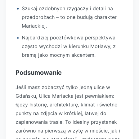
Szukaj ozdobnych rzygaczy i detali na
przedprożach – to one budują charakter
Mariackiej.
Najbardziej pocztówkowa perspektywa
często wychodzi w kierunku Motławy, z
bramą jako mocnym akcentem.
Podsumowanie
Jeśli masz zobaczyć tylko jedną ulicę w
Gdańsku, Ulica Mariacka jest pewniakiem:
łączy historię, architekturę, klimat i świetne
punkty na zdjęcia w krótkiej, łatwej do
zaplanowania trasie. To idealny przystanek
zarówno na pierwszą wizytę w mieście, jak i