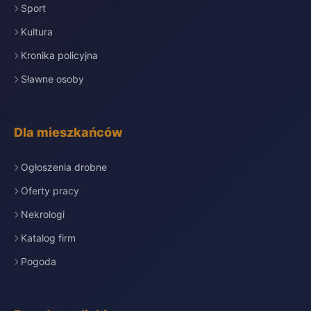
Sport
Kultura
Kronika policyjna
Sławne osoby
Dla mieszkańców
Ogłoszenia drobne
Oferty pracy
Nekrologi
Katalog firm
Pogoda