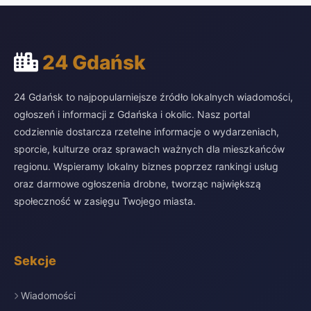
24 Gdańsk
24 Gdańsk to najpopularniejsze źródło lokalnych wiadomości,
ogłoszeń i informacji z Gdańska i okolic. Nasz portal
codziennie dostarcza rzetelne informacje o wydarzeniach,
sporcie, kulturze oraz sprawach ważnych dla mieszkańców
regionu. Wspieramy lokalny biznes poprzez rankingi usług
oraz darmowe ogłoszenia drobne, tworząc największą
społeczność w zasięgu Twojego miasta.
Sekcje
Wiadomości