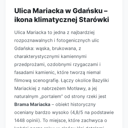
Ulica Mariacka w Gdańsku –
ikona klimatycznej Starówki
Ulica Mariacka to jedna z najbardziej
rozpoznawalnych i fotogenicznych ulic
Gdańska: wąska, brukowana, z
charakterystycznymi kamiennymi
przedprożami, ozdobnymi rzygaczami i
fasadami kamienic, które tworzą niemal
filmową scenografię. Łączy okolice Bazyliki
Mariackiej z nabrzeżem Motławy, a jej
naturalnym „portalem” od strony rzeki jest
Brama Mariacka
– obiekt historyczny
oceniany bardzo wysoko (4,8/5 na podstawie
1448 opinii). To miejsce, które zachwyca o