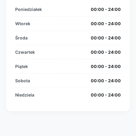
Poniedziałek
00:00 - 24:00
Wtorek
00:00 - 24:00
Środa
00:00 - 24:00
Czwartek
00:00 - 24:00
Piątek
00:00 - 24:00
Sobota
00:00 - 24:00
Niedziela
00:00 - 24:00