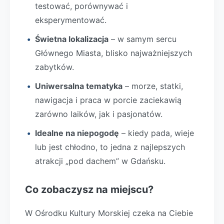
testować, porównywać i
eksperymentować.
Świetna lokalizacja
– w samym sercu
Głównego Miasta, blisko najważniejszych
zabytków.
Uniwersalna tematyka
– morze, statki,
nawigacja i praca w porcie zaciekawią
zarówno laików, jak i pasjonatów.
Idealne na niepogodę
– kiedy pada, wieje
lub jest chłodno, to jedna z najlepszych
atrakcji „pod dachem” w Gdańsku.
Co zobaczysz na miejscu?
W Ośrodku Kultury Morskiej czeka na Ciebie