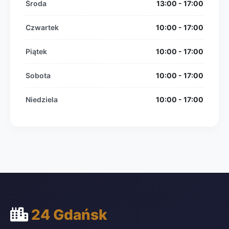
Środa
13:00 - 17:00
Czwartek
10:00 - 17:00
Piątek
10:00 - 17:00
Sobota
10:00 - 17:00
Niedziela
10:00 - 17:00
24 Gdańsk