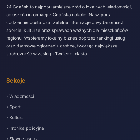
24 Gdańsk to najpopularniejsze źródło lokalnych wiadomości,
ogłoszeń i informacji z Gdańska i okolic. Nasz portal
codziennie dostarcza rzetelne informacje o wydarzeniach,
sporcie, kulturze oraz sprawach ważnych dla mieszkańców
regionu. Wspieramy lokalny biznes poprzez rankingi usług
oraz darmowe ogłoszenia drobne, tworząc największą
społeczność w zasięgu Twojego miasta.
Sekcje
Wiadomości
Sport
Kultura
Kronika policyjna
Sławne osoby