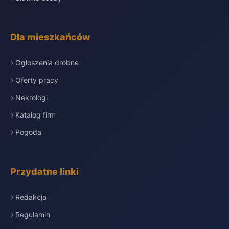
Dla mieszkańców
Ogłoszenia drobne
Oferty pracy
Nekrologi
Katalog firm
Pogoda
Przydatne linki
Redakcja
Regulamin