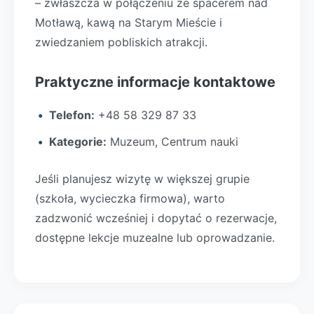
– zwłaszcza w połączeniu ze spacerem nad
Motławą, kawą na Starym Mieście i
zwiedzaniem pobliskich atrakcji.
Praktyczne informacje kontaktowe
Telefon:
+48 58 329 87 33
Kategorie:
Muzeum, Centrum nauki
Jeśli planujesz wizytę w większej grupie
(szkoła, wycieczka firmowa), warto
zadzwonić wcześniej i dopytać o rezerwacje,
dostępne lekcje muzealne lub oprowadzanie.