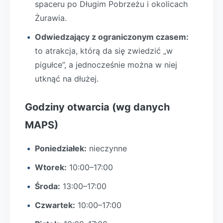
spaceru po Długim Pobrzeżu i okolicach
Żurawia.
Odwiedzający z ograniczonym czasem:
to atrakcja, którą da się zwiedzić „w
pigułce”, a jednocześnie można w niej
utknąć na dłużej.
Godziny otwarcia (wg danych
MAPS)
Poniedziałek:
nieczynne
Wtorek:
10:00–17:00
Środa:
13:00–17:00
Czwartek:
10:00–17:00