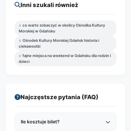
Inni szukali również
co warto zobaczyć w okolicy Ośrodka Kultury
Morskiej w Gdańsku
Ośrodek Kultury Morskiej Gdańsk historia i
ciekawostki
fajne miejsca na weekend w Gdańsku dla rodzin i
dzieci
Najczęstsze pytania (FAQ)
Ile kosztuje bilet?