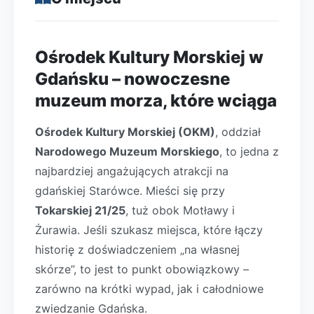
Ośrodek Kultury Morskiej w
Gdańsku – nowoczesne
muzeum morza, które wciąga
Ośrodek Kultury Morskiej (OKM)
, oddział
Narodowego Muzeum Morskiego
, to jedna z
najbardziej angażujących atrakcji na
gdańskiej Starówce. Mieści się przy
Tokarskiej 21/25
, tuż obok Motławy i
Żurawia. Jeśli szukasz miejsca, które łączy
historię z doświadczeniem „na własnej
skórze”, to jest to punkt obowiązkowy –
zarówno na krótki wypad, jak i całodniowe
zwiedzanie Gdańska.