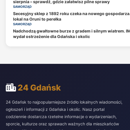
sierpnia – sprawdź, gdzie załatwisz pilne sprawy
SAMORZĄD
Secesyjny sklep z 1892 roku czeka na nowego gospodarza
lokal na Oruni to perełka
SAMORZĄD
Nadchodzą gwałtowne burze z gradem i silnym wiatrem. 
wydał ostrzeżenie dla Gdańska i okolic
24 Gdańsk
24 Gdańsk to najpopularniejsze źródło lokalnych wiadomości,
ogłoszeń i informacji z Gdańska i okolic. Nasz portal
codziennie dostarcza rzetelne informacje o wydarzeniach,
sporcie, kulturze oraz sprawach ważnych dla mieszkańców