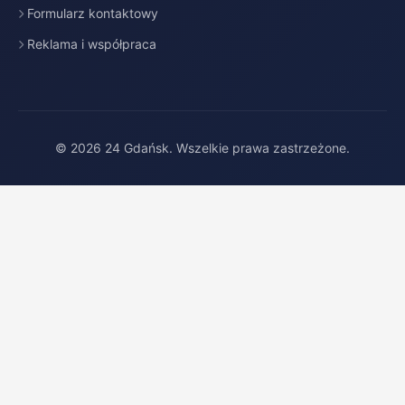
Formularz kontaktowy
Reklama i współpraca
© 2026 24 Gdańsk. Wszelkie prawa zastrzeżone.