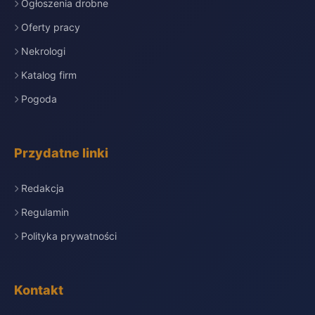
Ogłoszenia drobne
Oferty pracy
Nekrologi
Katalog firm
Pogoda
Przydatne linki
Redakcja
Regulamin
Polityka prywatności
Kontakt