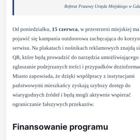
Referat Prasowy Urzędu Miejskiego w Gd
Od poniedziałku,
15 czerwca
, w przestrzeni miejskiej ma
pojawić się kampania outdoorowa zachęcająca do korzyst
serwisu. Na plakatach i nośnikach reklamowych znajdą s
QR, które będą prowadzić do narzędzia umożliwiającego
zgłaszanie podejrzanych treści i przypadków dezinformac
Miasto zapowiada, że dzięki współpracy z instytucjami
państwowymi mieszkańcy zyskają szybszy dostęp do
wiarygodnych źródeł i będą mogli aktywnie wspierać
ograniczanie fałszywych przekazów.
Finansowanie programu