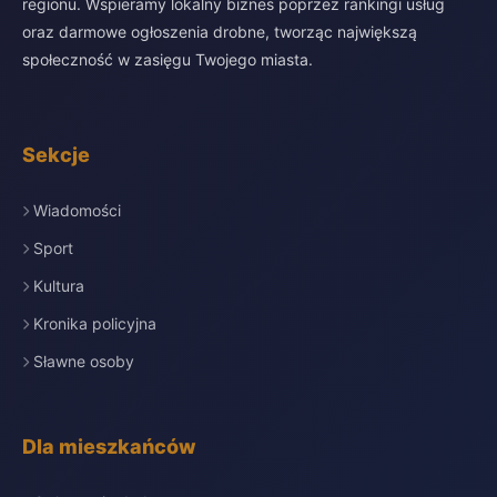
regionu. Wspieramy lokalny biznes poprzez rankingi usług
oraz darmowe ogłoszenia drobne, tworząc największą
społeczność w zasięgu Twojego miasta.
Sekcje
Wiadomości
Sport
Kultura
Kronika policyjna
Sławne osoby
Dla mieszkańców