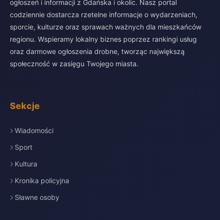
ogłoszeń i informacji z Gdańska i okolic. Nasz portal
codziennie dostarcza rzetelne informacje o wydarzeniach,
sporcie, kulturze oraz sprawach ważnych dla mieszkańców
regionu. Wspieramy lokalny biznes poprzez rankingi usług
oraz darmowe ogłoszenia drobne, tworząc największą
społeczność w zasięgu Twojego miasta.
Sekcje
Wiadomości
Sport
Kultura
Kronika policyjna
Sławne osoby