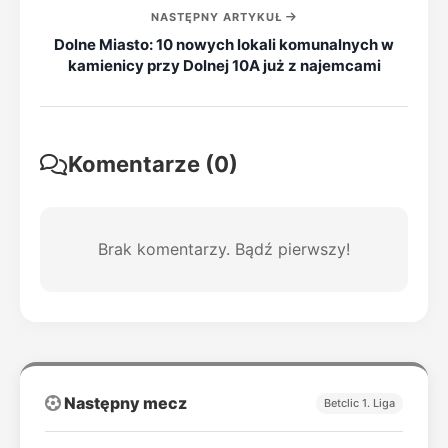
NASTĘPNY ARTYKUŁ
Dolne Miasto: 10 nowych lokali komunalnych w
kamienicy przy Dolnej 10A już z najemcami
Komentarze (0)
Brak komentarzy. Bądź pierwszy!
Następny mecz
Betclic 1. Liga