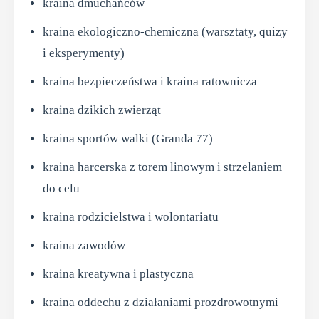
kraina dmuchańców
kraina ekologiczno‑chemiczna (warsztaty, quizy
i eksperymenty)
kraina bezpieczeństwa i kraina ratownicza
kraina dzikich zwierząt
kraina sportów walki (Granda 77)
kraina harcerska z torem linowym i strzelaniem
do celu
kraina rodzicielstwa i wolontariatu
kraina zawodów
kraina kreatywna i plastyczna
kraina oddechu z działaniami prozdrowotnymi