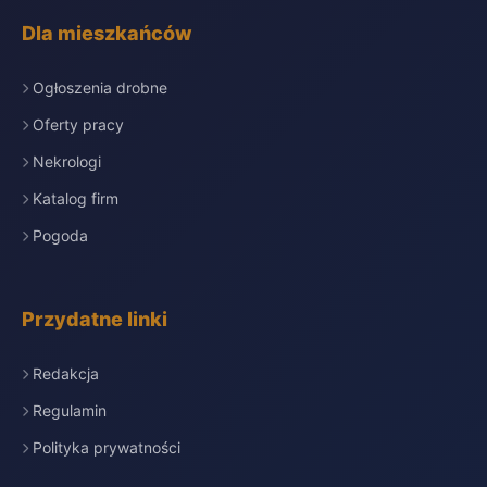
Dla mieszkańców
Ogłoszenia drobne
Oferty pracy
Nekrologi
Katalog firm
Pogoda
Przydatne linki
Redakcja
Regulamin
Polityka prywatności