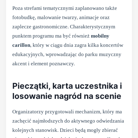
Poza strefami tematycznymi zaplanowano także
fotobudkę, malowanie twarzy, animacje oraz
zaplecze gastronomiczne. Charakterystycznym
punktem programu ma być również
mobilny
carillon
, który w ciągu dnia zagra kilka koncertów
edukacyjnych, wprowadzając do parku muzyczny
akcent i element poznawczy.
Pieczątki, karta uczestnika i
losowanie nagród na scenie
Organizatorzy przygotowali mechanizm, który ma
zachęcić najmłodszych do aktywnego odwiedzania
kolejnych stanowisk. Dzieci będą mogły zbierać