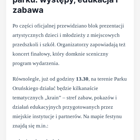
zabawa
Po części oficjalnej przewidziano blok prezentacji
artystycznych dzieci i młodzieży z miejscowych
przedszkoli i szkół. Organizatorzy zapowiadają też
koncert finałowy, który domknie sceniczny
program wydarzenia.
Równolegle, już od godziny
13.30
, na terenie Parku
Oruńskiego działać będzie kilkanaście
tematycznych „krain” – stref zabaw, pokazów i
działań edukacyjnych przygotowanych przez
miejskie instytucje i partnerów. Na mapie festynu
znajdą się m.in.: