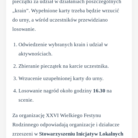
pieczątki za udział w działaniach poszczególnych
„krain”. Wypełnione karty trzeba będzie wrzucić
do urny, a wśród uczestników przewidziano
losowanie.
Odwiedzenie wybranych krain i udział w
aktywnościach.
Zbieranie pieczątek na karcie uczestnika.
Wrzucenie uzupełnionej karty do urny.
Losowanie nagród około godziny
16.30
na
scenie.
Za organizację XXVI Wielkiego Festynu
Rodzinnego odpowiadają organizacje i działacze
zrzeszeni w
Stowarzyszeniu Inicjatyw Lokalnych