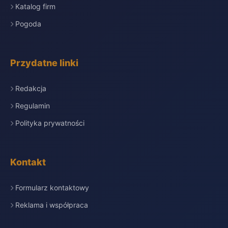
Katalog firm
Pogoda
Przydatne linki
Redakcja
Regulamin
Polityka prywatności
Kontakt
Formularz kontaktowy
Reklama i współpraca