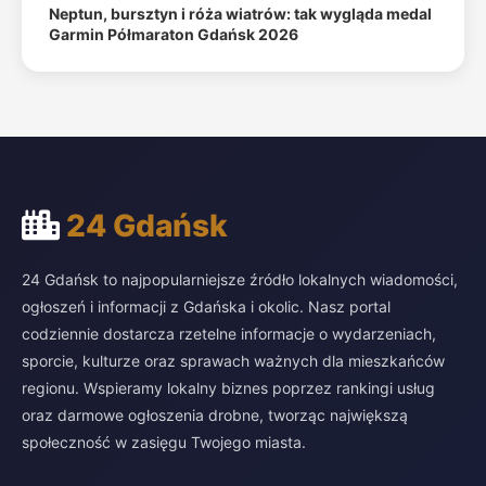
Neptun, bursztyn i róża wiatrów: tak wygląda medal
Garmin Półmaraton Gdańsk 2026
24 Gdańsk
24 Gdańsk to najpopularniejsze źródło lokalnych wiadomości,
ogłoszeń i informacji z Gdańska i okolic. Nasz portal
codziennie dostarcza rzetelne informacje o wydarzeniach,
sporcie, kulturze oraz sprawach ważnych dla mieszkańców
regionu. Wspieramy lokalny biznes poprzez rankingi usług
oraz darmowe ogłoszenia drobne, tworząc największą
społeczność w zasięgu Twojego miasta.