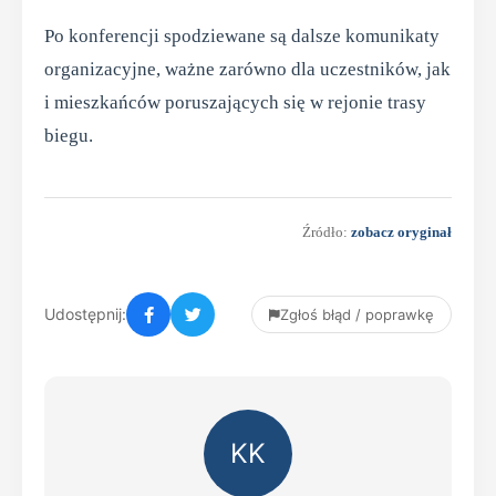
Po konferencji spodziewane są dalsze komunikaty
organizacyjne, ważne zarówno dla uczestników, jak
i mieszkańców poruszających się w rejonie trasy
biegu.
Źródło:
zobacz oryginał
Udostępnij:
Zgłoś błąd / poprawkę
KK