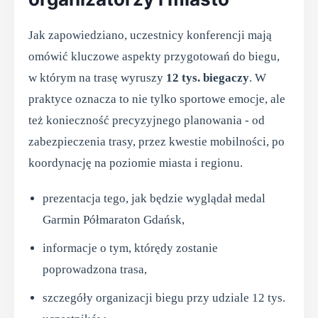
Jak zapowiedziano, uczestnicy konferencji mają
omówić kluczowe aspekty przygotowań do biegu,
w którym na trasę wyruszy
12 tys. biegaczy
. W
praktyce oznacza to nie tylko sportowe emocje, ale
też konieczność precyzyjnego planowania - od
zabezpieczenia trasy, przez kwestie mobilności, po
koordynację na poziomie miasta i regionu.
prezentacja tego, jak będzie wyglądał medal
Garmin Półmaraton Gdańsk,
informacje o tym, którędy zostanie
poprowadzona trasa,
szczegóły organizacji biegu przy udziale 12 tys.