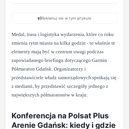
Reklamuj sie w tym artykule
Medal, trasa i logistyka wydarzenia, które co roku
zmienia rytm miasta na kilka godzin - to właśnie te
elementy mają być w centrum uwagi podczas
zapowiadanego briefingu dotyczącego Garmin
Półmaraton Gdańsk. Organizatorzy i
przedstawiciele władz samorządowych spotkają się
z mediami, by przedstawić szczegóły jednego z
największych półmaratonów w kraju.
Konferencja na Polsat Plus
Arenie Gdańsk: kiedy i gdzie