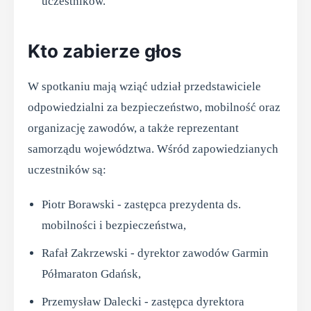
uczestników.
Kto zabierze głos
W spotkaniu mają wziąć udział przedstawiciele
odpowiedzialni za bezpieczeństwo, mobilność oraz
organizację zawodów, a także reprezentant
samorządu województwa. Wśród zapowiedzianych
uczestników są:
Piotr Borawski - zastępca prezydenta ds.
mobilności i bezpieczeństwa,
Rafał Zakrzewski - dyrektor zawodów Garmin
Półmaraton Gdańsk,
Przemysław Dalecki - zastępca dyrektora