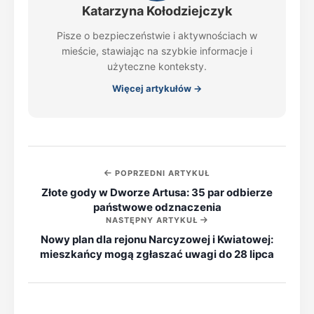
Katarzyna Kołodziejczyk
Pisze o bezpieczeństwie i aktywnościach w
mieście, stawiając na szybkie informacje i
użyteczne konteksty.
Więcej artykułów →
POPRZEDNI ARTYKUŁ
Złote gody w Dworze Artusa: 35 par odbierze
państwowe odznaczenia
NASTĘPNY ARTYKUŁ
Nowy plan dla rejonu Narcyzowej i Kwiatowej:
mieszkańcy mogą zgłaszać uwagi do 28 lipca