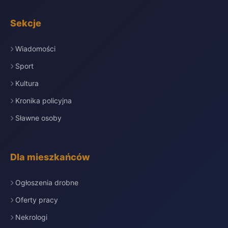
Sekcje
Wiadomości
Sport
Kultura
Kronika policyjna
Sławne osoby
Dla mieszkańców
Ogłoszenia drobne
Oferty pracy
Nekrologi