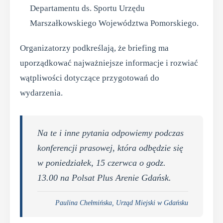
Departamentu ds. Sportu Urzędu
Marszałkowskiego Województwa Pomorskiego.
Organizatorzy podkreślają, że briefing ma
uporządkować najważniejsze informacje i rozwiać
wątpliwości dotyczące przygotowań do
wydarzenia.
Na te i inne pytania odpowiemy podczas
konferencji prasowej, która odbędzie się
w poniedziałek, 15 czerwca o godz.
13.00 na Polsat Plus Arenie Gdańsk.
Paulina Chełmińska, Urząd Miejski w Gdańsku