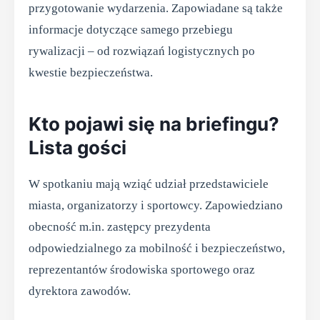
przygotowanie wydarzenia. Zapowiadane są także
informacje dotyczące samego przebiegu
rywalizacji – od rozwiązań logistycznych po
kwestie bezpieczeństwa.
Kto pojawi się na briefingu?
Lista gości
W spotkaniu mają wziąć udział przedstawiciele
miasta, organizatorzy i sportowcy. Zapowiedziano
obecność m.in. zastępcy prezydenta
odpowiedzialnego za mobilność i bezpieczeństwo,
reprezentantów środowiska sportowego oraz
dyrektora zawodów.