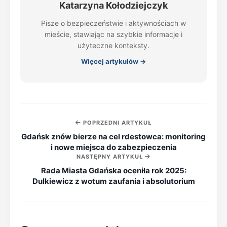
Katarzyna Kołodziejczyk
Pisze o bezpieczeństwie i aktywnościach w
mieście, stawiając na szybkie informacje i
użyteczne konteksty.
Więcej artykułów →
POPRZEDNI ARTYKUŁ
Gdańsk znów bierze na cel rdestowca: monitoring
i nowe miejsca do zabezpieczenia
NASTĘPNY ARTYKUŁ
Rada Miasta Gdańska oceniła rok 2025:
Dulkiewicz z wotum zaufania i absolutorium