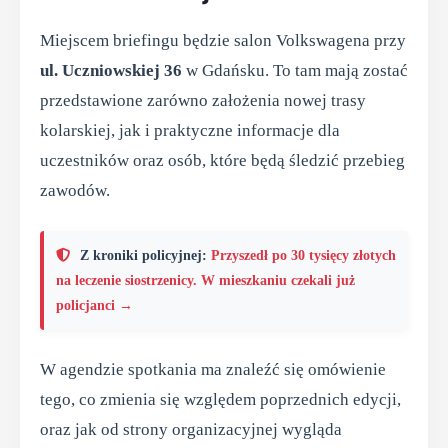
Miejscem briefingu będzie salon Volkswagena przy
ul. Uczniowskiej 36
w Gdańsku. To tam mają zostać
przedstawione zarówno założenia nowej trasy
kolarskiej, jak i praktyczne informacje dla
uczestników oraz osób, które będą śledzić przebieg
zawodów.
Z kroniki policyjnej:
Przyszedł po 30 tysięcy złotych
na leczenie siostrzenicy. W mieszkaniu czekali już
policjanci →
W agendzie spotkania ma znaleźć się omówienie
tego, co zmienia się względem poprzednich edycji,
oraz jak od strony organizacyjnej wygląda