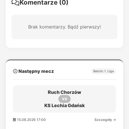
Komentarze (0)
Brak komentarzy. Bądź pierwszy!
Następny mecz
Betclic 1. Liga
Ruch Chorzów
VS
KS Lechia Gdańsk
15.08.2026 17:00
Szczegóły →