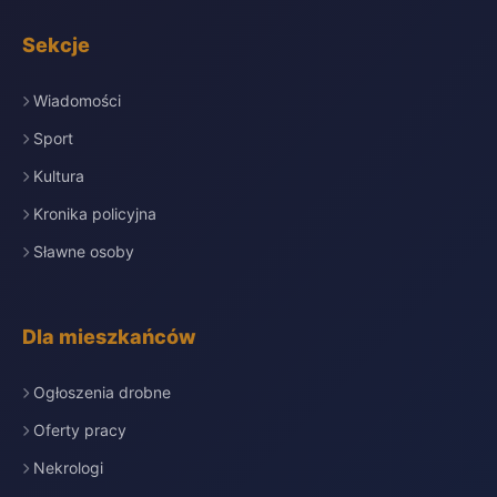
Sekcje
Wiadomości
Sport
Kultura
Kronika policyjna
Sławne osoby
Dla mieszkańców
Ogłoszenia drobne
Oferty pracy
Nekrologi