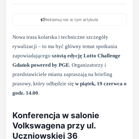
Reklamuj sie w tym artykule
Nowa trasa kolarska i techniczne szczegóły
rywalizacji – to ma być główny temat spotkania
zapowiadającego
szóstą edycję Lotto Challenge
Gdańsk powered by PGE
. Organizatorzy i
przedstawiciele miasta zapraszają na briefing
prasowy, który odbędzie się
w piątek, 19 czerwca o
godz. 14.00
.
Konferencja w salonie
Volkswagena przy ul.
Uczniowskiej 36