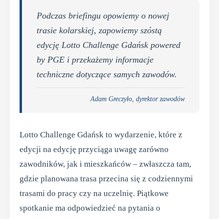
Podczas briefingu opowiemy o nowej
trasie kolarskiej, zapowiemy szóstą
edycję Lotto Challenge Gdańsk powered
by PGE i przekażemy informacje
techniczne dotyczące samych zawodów.
Adam Greczyło, dyrektor zawodów
Lotto Challenge Gdańsk to wydarzenie, które z
edycji na edycję przyciąga uwagę zarówno
zawodników, jak i mieszkańców – zwłaszcza tam,
gdzie planowana trasa przecina się z codziennymi
trasami do pracy czy na uczelnię. Piątkowe
spotkanie ma odpowiedzieć na pytania o