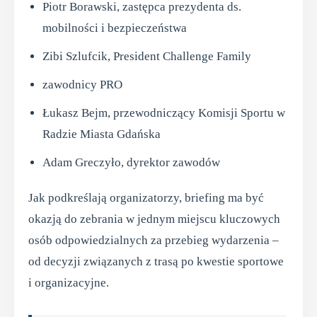
Piotr Borawski, zastępca prezydenta ds.
mobilności i bezpieczeństwa
Zibi Szlufcik, President Challenge Family
zawodnicy PRO
Łukasz Bejm, przewodniczący Komisji Sportu w
Radzie Miasta Gdańska
Adam Greczyło, dyrektor zawodów
Jak podkreślają organizatorzy, briefing ma być
okazją do zebrania w jednym miejscu kluczowych
osób odpowiedzialnych za przebieg wydarzenia –
od decyzji związanych z trasą po kwestie sportowe
i organizacyjne.