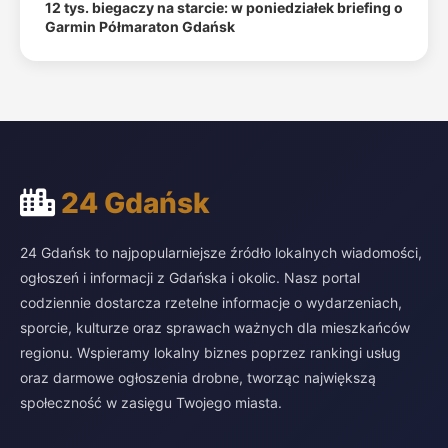
12 tys. biegaczy na starcie: w poniedziałek briefing o
Garmin Półmaraton Gdańsk
24 Gdańsk
24 Gdańsk to najpopularniejsze źródło lokalnych wiadomości,
ogłoszeń i informacji z Gdańska i okolic. Nasz portal
codziennie dostarcza rzetelne informacje o wydarzeniach,
sporcie, kulturze oraz sprawach ważnych dla mieszkańców
regionu. Wspieramy lokalny biznes poprzez rankingi usług
oraz darmowe ogłoszenia drobne, tworząc największą
społeczność w zasięgu Twojego miasta.