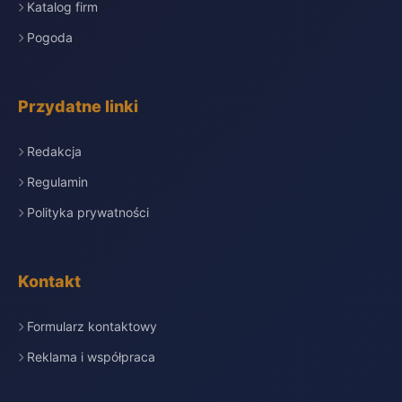
Katalog firm
Pogoda
Przydatne linki
Redakcja
Regulamin
Polityka prywatności
Kontakt
Formularz kontaktowy
Reklama i współpraca