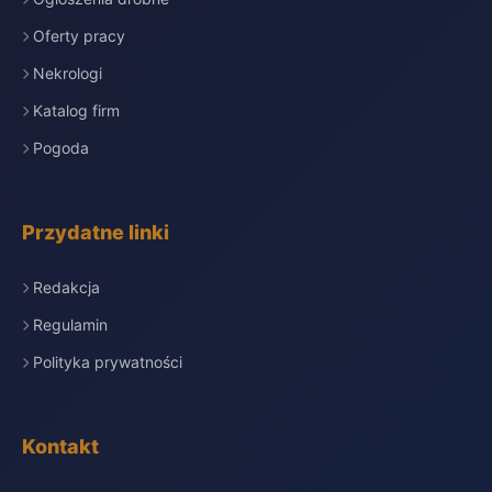
Oferty pracy
Nekrologi
Katalog firm
Pogoda
Przydatne linki
Redakcja
Regulamin
Polityka prywatności
Kontakt