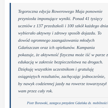
Tegoroczna edycja Rowerowego Maja ponownie
przyniosła imponujące wyniki. Ponad 41 tysięcy
uczniów z 137 przedszkoli i 100 szkół każdego dnia
wybierało aktywny i zdrowy sposób dojazdu. To
dowód ogromnego zaangażowania młodych
Gdańszczan oraz ich opiekunów. Kampania
pokazuje, że aktywność fizyczna może iść w parze z
edukacją w zakresie bezpieczeństwa na drogach.
Dziękuję wszystkim uczestnikom i gratuluję
osiągniętych rezultatów, zachęcając jednocześnie,
by nawyk codziennej jazdy na rowerze towarzyszył
wam przez cały rok.
Piotr Borawski, zastępca prezydent Gdańska ds. mobilności