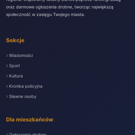
oraz darmowe ogłoszenia drobne, tworząc największą
społeczność w zasięgu Twojego miasta.
Sekcje
Wiadomości
Sport
Kultura
Kronika policyjna
Sławne osoby
Dla mieszkańców
Ogłoszenia drobne