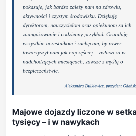
pokazuje, jak bardzo zależy nam na zdrowiu,
aktywności i czystym środowisku. Dziękuję
dyrektorom, nauczycielom oraz opiekunom za ich
zaangażowanie i codzienny przykład. Gratuluję
wszystkim uczestnikom i zachęcam, by rower
towarzyszył nam jak najczęściej – zwłaszcza w
nadchodzących miesiącach, zawsze z myślą o
bezpieczeństwie.
Aleksandra Dulkiewicz, prezydent Gdańsk
Majowe dojazdy liczone w setk
tysięcy – i w nawykach