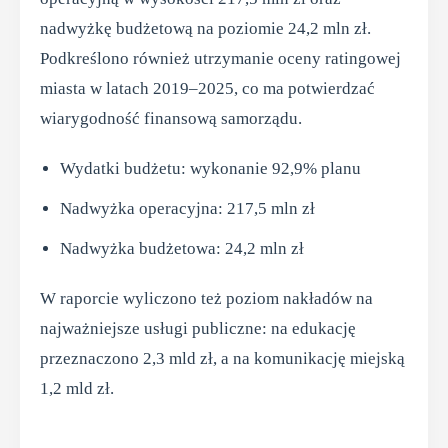
nadwyżkę budżetową na poziomie 24,2 mln zł.
Podkreślono również utrzymanie oceny ratingowej
miasta w latach 2019–2025, co ma potwierdzać
wiarygodność finansową samorządu.
Wydatki budżetu: wykonanie 92,9% planu
Nadwyżka operacyjna: 217,5 mln zł
Nadwyżka budżetowa: 24,2 mln zł
W raporcie wyliczono też poziom nakładów na
najważniejsze usługi publiczne: na edukację
przeznaczono 2,3 mld zł, a na komunikację miejską
1,2 mld zł.