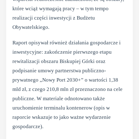
które wciąż wymagają pracy – w tym tempo
realizacji części inwestycji z Budżetu
Obywatelskiego.
Raport opisywał również działania gospodarcze i
inwestycyjne: zakończenie pierwszego etapu
rewitalizacji obszaru Biskupiej Górki oraz
podpisanie umowy partnerstwa publiczno-
prywatnego „Nowy Port 2030+” o wartości 1,38
mld zł, z czego 210,8 mln zł przeznaczono na cele
publiczne. W materiale odnotowano także
uruchomienie terminalu kontenerow (opis w
raporcie wskazuje to jako ważne wydarzenie
gospodarcze).