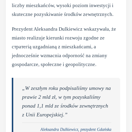
liczby mieszkańców, wysoki poziom inwestycji i
skuteczne pozyskiwanie środków zewnętrznych.
Prezydent Aleksandra Dulkiewicz wskazywała, że
miasto realizuje kierunki rozwoju zgodne ze
стратегią uzgadnianą z mieszkańcami, a
jednocześnie wzmacnia odporność na zmiany
gospodarcze, społeczne i geopolityczne.
„W zeszłym roku podpisaliśmy umowy na
prawie 2 mld zł, w tym pozyskaliśmy
ponad 1,1 mld ze środków zewnętrznych
z Unii Europejskiej.”
Aleksandra Dulkiewicz, prezydent Gdańska