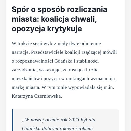
Spór o sposób rozliczania
miasta: koalicja chwali,
opozycja krytykuje
W trakcie sesji wybrzmiały dwie odmienne
narracje. Przedstawiciele koalicji rządzącej mówili
o rozpoznawalności Gdańska i stabilności
zarządzania, wskazując, że rosnąca liczba
mieszkańców i pozycja w rankingach wzmacniają
markę miasta. W tym tonie wypowiadała się m.in.
Katarzyna Czerniewska.
„W naszej ocenie rok 2025 był dla
Gdańska dobrym rokiem i rokiem