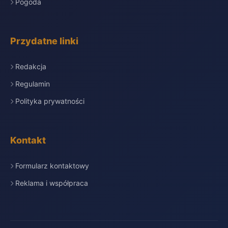
Pogoda
Przydatne linki
Redakcja
Regulamin
Polityka prywatności
Kontakt
Formularz kontaktowy
Reklama i współpraca