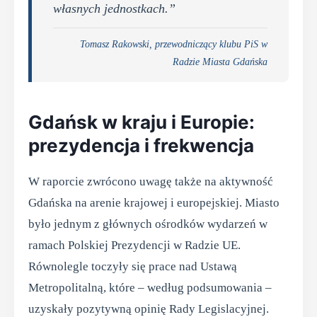
własnych jednostkach.”
Tomasz Rakowski, przewodniczący klubu PiS w
Radzie Miasta Gdańska
Gdańsk w kraju i Europie:
prezydencja i frekwencja
W raporcie zwrócono uwagę także na aktywność
Gdańska na arenie krajowej i europejskiej. Miasto
było jednym z głównych ośrodków wydarzeń w
ramach Polskiej Prezydencji w Radzie UE.
Równolegle toczyły się prace nad Ustawą
Metropolitalną, które – według podsumowania –
uzyskały pozytywną opinię Rady Legislacyjnej.