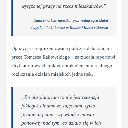
wytężonej pracy na rzecz mieszkańców.”
Katarzyna Czerniewska, przewodnicząca klubu
Wszystko dla Gdańska w Radzie Miasta Gdańska
Opozycja – reprezentowana podczas debaty m.in.
przez Tomasza Rakowskiego – zarzucała raportowi
zbyt laurkowy charakter i brak elementu realnego
rozliczenia działań miejskich jednostek.
„Bo absolutorium to nie jest recenzja
jakiegoś albumu ze zdjęciami, tylko
pytanie o jedno: czy władze miasta
panowały nad tym, co działo się w ich