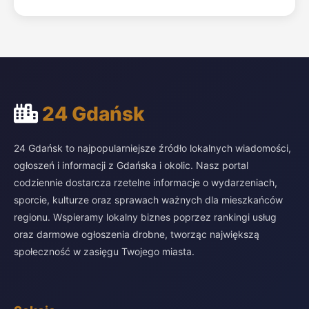
24 Gdańsk
24 Gdańsk to najpopularniejsze źródło lokalnych wiadomości,
ogłoszeń i informacji z Gdańska i okolic. Nasz portal
codziennie dostarcza rzetelne informacje o wydarzeniach,
sporcie, kulturze oraz sprawach ważnych dla mieszkańców
regionu. Wspieramy lokalny biznes poprzez rankingi usług
oraz darmowe ogłoszenia drobne, tworząc największą
społeczność w zasięgu Twojego miasta.