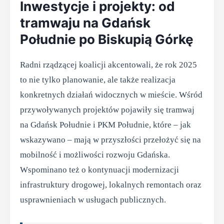
Inwestycje i projekty: od
tramwaju na Gdańsk
Południe po Biskupią Górkę
Radni rządzącej koalicji akcentowali, że rok 2025
to nie tylko planowanie, ale także realizacja
konkretnych działań widocznych w mieście. Wśród
przywoływanych projektów pojawiły się tramwaj
na Gdańsk Południe i PKM Południe, które – jak
wskazywano – mają w przyszłości przełożyć się na
mobilność i możliwości rozwoju Gdańska.
Wspominano też o kontynuacji modernizacji
infrastruktury drogowej, lokalnych remontach oraz
usprawnieniach w usługach publicznych.