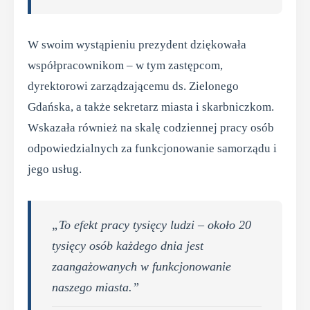
W swoim wystąpieniu prezydent dziękowała
współpracownikom – w tym zastępcom,
dyrektorowi zarządzającemu ds. Zielonego
Gdańska, a także sekretarz miasta i skarbniczkom.
Wskazała również na skalę codziennej pracy osób
odpowiedzialnych za funkcjonowanie samorządu i
jego usług.
„To efekt pracy tysięcy ludzi – około 20
tysięcy osób każdego dnia jest
zaangażowanych w funkcjonowanie
naszego miasta.”