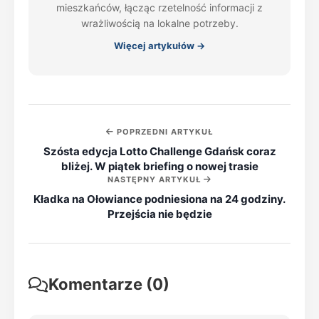
mieszkańców, łącząc rzetelność informacji z
wrażliwością na lokalne potrzeby.
Więcej artykułów →
POPRZEDNI ARTYKUŁ
Szósta edycja Lotto Challenge Gdańsk coraz
bliżej. W piątek briefing o nowej trasie
NASTĘPNY ARTYKUŁ
Kładka na Ołowiance podniesiona na 24 godziny.
Przejścia nie będzie
Komentarze (0)