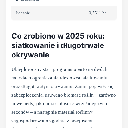
Łącznie
0,7511 ha
Co zrobiono w 2025 roku:
siatkowanie i długotrwałe
okrywanie
Ubiegłoroczny start programu oparto na dwóch
metodach ograniczania rdestowca: siatkowaniu
oraz długotrwałym okrywaniu. Zanim pojawiły się
zabezpieczenia, usuwano biomasę roślin – zarówno
nowe pędy, jak i pozostałości z wcześniejszych
sezonów – a następnie materiał roślinny
zagospodarowano zgodnie z przepisami