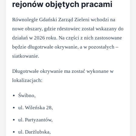
rejonów objętych pracami
Równolegle Gdański Zarząd Zieleni wchodzi na
nowe obszary, gdzie rdestowiec został wskazany do
działań w 2026 roku. Na części z nich zastosowane
będzie długotrwałe okrywanie, a w pozostałych –
siatkowanie.
Długotrwałe okrywanie ma zostać wykonane w
lokalizacjach:
Świbno,
ul. Wileńska 28,
ul. Partyzantów,
ul. Darżlubska,