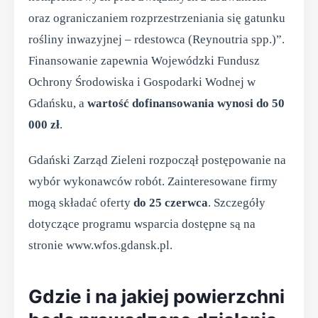
oraz ograniczaniem rozprzestrzeniania się gatunku
rośliny inwazyjnej – rdestowca (Reynoutria spp.)”.
Finansowanie zapewnia Wojewódzki Fundusz
Ochrony Środowiska i Gospodarki Wodnej w
Gdańsku, a
wartość dofinansowania wynosi do 50
000 zł
.
Gdański Zarząd Zieleni rozpoczął postępowanie na
wybór wykonawców robót. Zainteresowane firmy
mogą składać oferty
do 25 czerwca
. Szczegóły
dotyczące programu wsparcia dostępne są na
stronie www.wfos.gdansk.pl.
Gdzie i na jakiej powierzchni