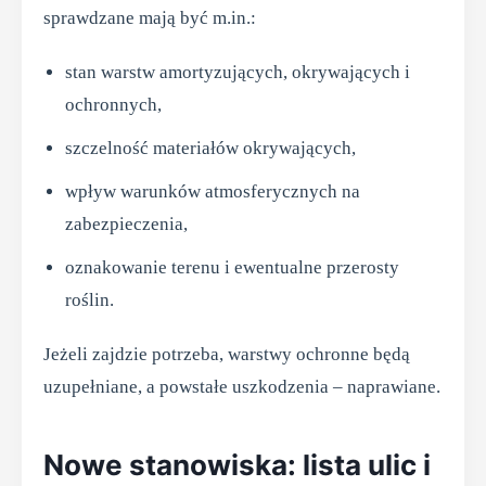
sprawdzane mają być m.in.:
stan warstw amortyzujących, okrywających i
ochronnych,
szczelność materiałów okrywających,
wpływ warunków atmosferycznych na
zabezpieczenia,
oznakowanie terenu i ewentualne przerosty
roślin.
Jeżeli zajdzie potrzeba, warstwy ochronne będą
uzupełniane, a powstałe uszkodzenia – naprawiane.
Nowe stanowiska: lista ulic i