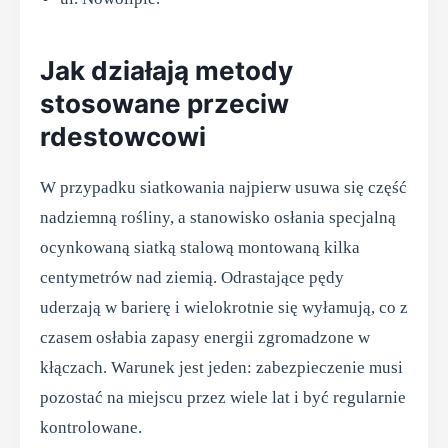
Jak działają metody
stosowane przeciw
rdestowcowi
W przypadku siatkowania najpierw usuwa się część
nadziemną rośliny, a stanowisko osłania specjalną
ocynkowaną siatką stalową montowaną kilka
centymetrów nad ziemią. Odrastające pędy
uderzają w barierę i wielokrotnie się wyłamują, co z
czasem osłabia zapasy energii zgromadzone w
kłączach. Warunek jest jeden: zabezpieczenie musi
pozostać na miejscu przez wiele lat i być regularnie
kontrolowane.