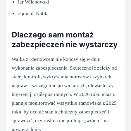
Jar Wilanowski,
rejon ul. Nobla.
Dlaczego sam montaż
zabezpieczeń nie wystarczy
Walka z rdestowcem nie kończy się w dniu
wykonania zabezpieczenia. Skuteczność zależy od
stałej kontroli, wykrywania odrostów i szybkich
napraw – szczególnie po wichurach, ulewach czy
ingerencji osób postronnych. W 2026 roku miasto
planuje monitorować wszystkie stanowiska z 2025
roku, by ocenić stan techniczny zabezpieczeń i
sprawdzić, czy roślina nie próbuje „wrócić” na
powierzchnię.