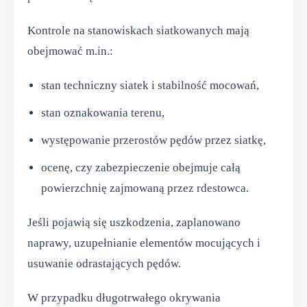
Kontrole na stanowiskach siatkowanych mają
obejmować m.in.:
stan techniczny siatek i stabilność mocowań,
stan oznakowania terenu,
występowanie przerostów pędów przez siatkę,
ocenę, czy zabezpieczenie obejmuje całą
powierzchnię zajmowaną przez rdestowca.
Jeśli pojawią się uszkodzenia, zaplanowano
naprawy, uzupełnianie elementów mocujących i
usuwanie odrastających pędów.
W przypadku długotrwałego okrywania