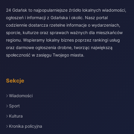
24 Gdańsk to najpopularniejsze źródło lokalnych wiadomości,
ogłoszeń i informacji z Gdańska i okolic. Nasz portal
codziennie dostarcza rzetelne informacje o wydarzeniach,
sporcie, kulturze oraz sprawach ważnych dla mieszkańców
regionu. Wspieramy lokalny biznes poprzez rankingi usług
oraz darmowe ogłoszenia drobne, tworząc największą
społeczność w zasięgu Twojego miasta.
Sekcje
Wiadomości
Sport
Kultura
Kronika policyjna