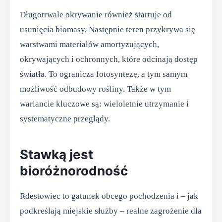
Długotrwałe okrywanie również startuje od
usunięcia biomasy. Następnie teren przykrywa się
warstwami materiałów amortyzujących,
okrywających i ochronnych, które odcinają dostęp
światła. To ogranicza fotosyntezę, a tym samym
możliwość odbudowy rośliny. Także w tym
wariancie kluczowe są: wieloletnie utrzymanie i
systematyczne przeglądy.
Stawką jest
bioróżnorodność
Rdestowiec to gatunek obcego pochodzenia i – jak
podkreślają miejskie służby – realne zagrożenie dla