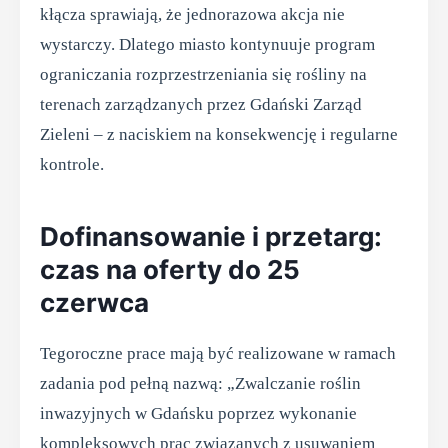
kłącza sprawiają, że jednorazowa akcja nie
wystarczy. Dlatego miasto kontynuuje program
ograniczania rozprzestrzeniania się rośliny na
terenach zarządzanych przez Gdański Zarząd
Zieleni – z naciskiem na konsekwencję i regularne
kontrole.
Dofinansowanie i przetarg:
czas na oferty do 25
czerwca
Tegoroczne prace mają być realizowane w ramach
zadania pod pełną nazwą: „Zwalczanie roślin
inwazyjnych w Gdańsku poprzez wykonanie
kompleksowych prac związanych z usuwaniem