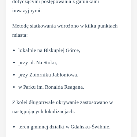
dotyczącymi postępowania z gatunkami
inwazyjnymi.
Metodę siatkowania wdrożono w kilku punktach
miasta:
lokalnie na Biskupiej Górce,
przy ul. Na Stoku,
przy Zbiorniku Jabłoniowa,
w Parku im. Ronalda Reagana.
Z kolei długotrwałe okrywanie zastosowano w
następujących lokalizacjach:
teren gminnej działki w Gdańsku-Świbnie,