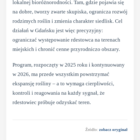
lokalnej bioróżnorodności. Tam, gdzie pojawia się
na dobre, tworzy zwarte skupiska, ogranicza rozwój
rodzimych roślin i zmienia charakter siedlisk. Cel
działań w Gdańsku jest więc precyzyjny:
ograniczać występowanie rdestowca na terenach
miejskich i chronić cenne przyrodniczo obszary.
Program, rozpoczęty w 2025 roku i kontynuowany
w 2026, ma przede wszystkim powstrzymać
ekspansję rośliny – a to wymaga cierpliwości,
kontroli i reagowania na każdy sygnał, że
rdestowiec próbuje odzyskać teren.
Źródło:
zobacz oryginał