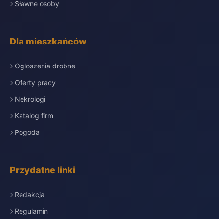
Sławne osoby
Dla mieszkańców
Ogłoszenia drobne
Oferty pracy
Nekrologi
Katalog firm
Pogoda
Przydatne linki
Redakcja
Regulamin