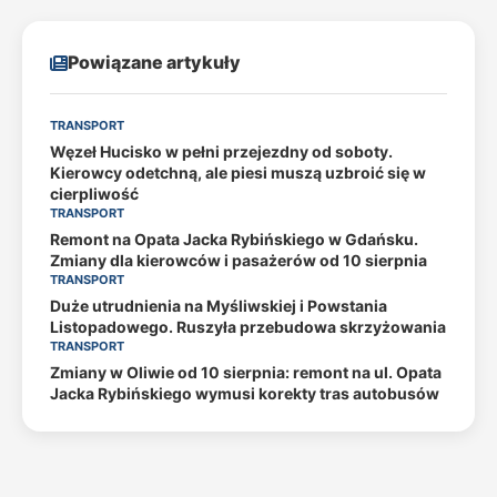
Powiązane artykuły
TRANSPORT
Węzeł Hucisko w pełni przejezdny od soboty.
Kierowcy odetchną, ale piesi muszą uzbroić się w
cierpliwość
TRANSPORT
Remont na Opata Jacka Rybińskiego w Gdańsku.
Zmiany dla kierowców i pasażerów od 10 sierpnia
TRANSPORT
Duże utrudnienia na Myśliwskiej i Powstania
Listopadowego. Ruszyła przebudowa skrzyżowania
TRANSPORT
Zmiany w Oliwie od 10 sierpnia: remont na ul. Opata
Jacka Rybińskiego wymusi korekty tras autobusów