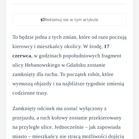
Reklamuj sie w tym artykule
To będzie jedna z tych zmian, które od razu poczują
kierowcy i mieszkańcy okolicy. W środę,
17
czerwca
, w godzinach popołudniowych fragment
ulicy Hebanowskiego w Gdańsku zostanie
zamknięty dla ruchu. To początek robót, które
wymuszą objazdy i na najbliższe tygodnie zmienią
codzienne trasy.
Zamknięty odcinek ma zostać wyłączony z
przejazdu, a ruch kołowy zostanie przekierowany
na przyległe ulice. Jednocześnie – jak zapowiada
miasto – mieszkańcy nie stracą możliwości dojścia