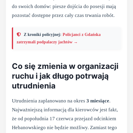
do swoich domów: piesze dojścia do posesji mają
pozostać dostępne przez cały czas trwania robót.
Z kroniki policyjnej:
Policjanci z Gdańska
zatrzymali podpalaczy jachtów →
Co się zmienia w organizacji
ruchu i jak długo potrwają
utrudnienia
Utrudnienia zaplanowano na okres
3 miesiące
.
Najważniejszą informacją dla kierowców jest fakt,
że od popołudnia 17 czerwca przejazd odcinkiem
Hebanowskiego nie będzie możliwy. Zamiast tego