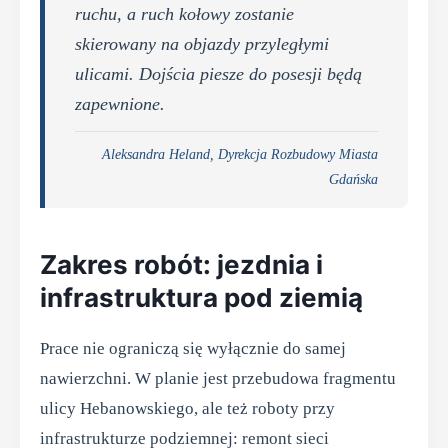
ruchu, a ruch kołowy zostanie
skierowany na objazdy przyległymi
ulicami. Dojścia piesze do posesji będą
zapewnione.
Aleksandra Heland, Dyrekcja Rozbudowy Miasta
Gdańska
Zakres robót: jezdnia i
infrastruktura pod ziemią
Prace nie ograniczą się wyłącznie do samej
nawierzchni. W planie jest przebudowa fragmentu
ulicy Hebanowskiego, ale też roboty przy
infrastrukturze podziemnej: remont sieci