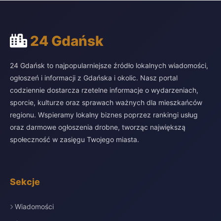
24 Gdańsk
24 Gdańsk to najpopularniejsze źródło lokalnych wiadomości,
ogłoszeń i informacji z Gdańska i okolic. Nasz portal
codziennie dostarcza rzetelne informacje o wydarzeniach,
sporcie, kulturze oraz sprawach ważnych dla mieszkańców
regionu. Wspieramy lokalny biznes poprzez rankingi usług
oraz darmowe ogłoszenia drobne, tworząc największą
społeczność w zasięgu Twojego miasta.
Sekcje
Wiadomości