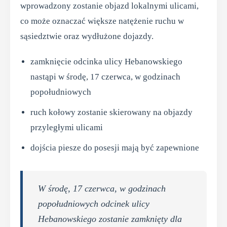
wprowadzony zostanie objazd lokalnymi ulicami,
co może oznaczać większe natężenie ruchu w
sąsiedztwie oraz wydłużone dojazdy.
zamknięcie odcinka ulicy Hebanowskiego
nastąpi w środę, 17 czerwca, w godzinach
popołudniowych
ruch kołowy zostanie skierowany na objazdy
przyległymi ulicami
dojścia piesze do posesji mają być zapewnione
W środę, 17 czerwca, w godzinach
popołudniowych odcinek ulicy
Hebanowskiego zostanie zamknięty dla