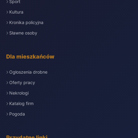
Sport
Kultura
Kronika policyjna
Sławne osoby
Dla mieszkańców
Ogłoszenia drobne
Oferty pracy
Nekrologi
Katalog firm
Pogoda
Przydatne linki