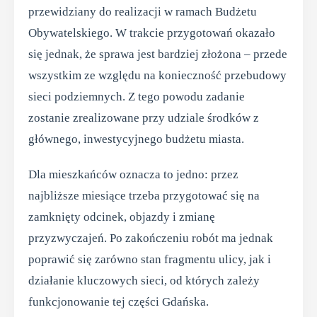
przewidziany do realizacji w ramach Budżetu
Obywatelskiego. W trakcie przygotowań okazało
się jednak, że sprawa jest bardziej złożona – przede
wszystkim ze względu na konieczność przebudowy
sieci podziemnych. Z tego powodu zadanie
zostanie zrealizowane przy udziale środków z
głównego, inwestycyjnego budżetu miasta.
Dla mieszkańców oznacza to jedno: przez
najbliższe miesiące trzeba przygotować się na
zamknięty odcinek, objazdy i zmianę
przyzwyczajeń. Po zakończeniu robót ma jednak
poprawić się zarówno stan fragmentu ulicy, jak i
działanie kluczowych sieci, od których zależy
funkcjonowanie tej części Gdańska.