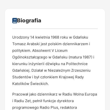
Biografia
Urodzony 14 kwietnia 1968 roku w Gdańsku
Tomasz Arabski jest polskim dziennikarzem i
politykiem. Absolwent V Liceum
Ogólnokształcącego w Gdańsku (matura 1987) i
kierunku inżynierii dźwięku na Politechnice
Gdańskiej. Działał w Niezależnym Zrzeszeniu
Studentów i był członkiem Krajowej Rady
Katolików Świeckich.
Pracował jako dziennikarz w Radiu Wolna Europa
i Radiu Zet, pełnił funkcje dyrektora
programowego Radio Plus, redaktora