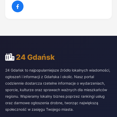
24 Gdańsk
24 Gdańsk to najpopularniejsze źródło lokalnych wiadomości,
ogłoszeń i informacji z Gdańska i okolic. Nasz portal
codziennie dostarcza rzetelne informacje o wydarzeniach,
sporcie, kulturze oraz sprawach ważnych dla mieszkańców
regionu. Wspieramy lokalny biznes poprzez rankingi usług
oraz darmowe ogłoszenia drobne, tworząc największą
społeczność w zasięgu Twojego miasta.