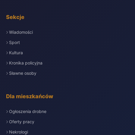
Sekcje
Wiadomości
Sport
Kultura
Kronika policyjna
Sławne osoby
Dla mieszkańców
Ogłoszenia drobne
Oferty pracy
Nekrologi