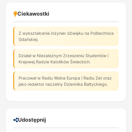
Ciekawostki
Z wykształcenia inżynier dźwięku na Politechnice
Gdańskiej.
Działał w Niezależnym Zrzeszeniu Studentów i
Krajowej Radzie Katolików Świeckich.
Pracował w Radiu Wolna Europa i Radiu Zet oraz
jako redaktor naczelny Dziennika Bałtyckiego.
Udostępnij