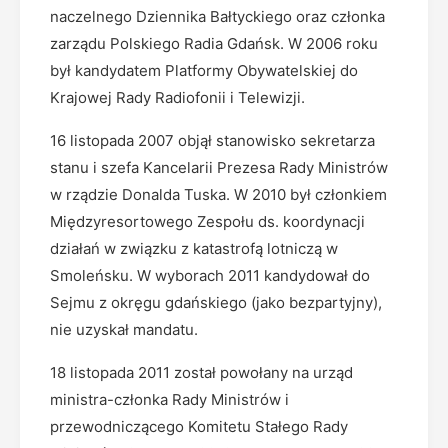
naczelnego Dziennika Bałtyckiego oraz członka
zarządu Polskiego Radia Gdańsk. W 2006 roku
był kandydatem Platformy Obywatelskiej do
Krajowej Rady Radiofonii i Telewizji.
16 listopada 2007 objął stanowisko sekretarza
stanu i szefa Kancelarii Prezesa Rady Ministrów
w rządzie Donalda Tuska. W 2010 był członkiem
Międzyresortowego Zespołu ds. koordynacji
działań w związku z katastrofą lotniczą w
Smoleńsku. W wyborach 2011 kandydował do
Sejmu z okręgu gdańskiego (jako bezpartyjny),
nie uzyskał mandatu.
18 listopada 2011 został powołany na urząd
ministra-członka Rady Ministrów i
przewodniczącego Komitetu Stałego Rady