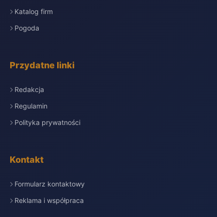
Katalog firm
Pogoda
Przydatne linki
Redakcja
Regulamin
Polityka prywatności
Kontakt
Formularz kontaktowy
Reklama i współpraca