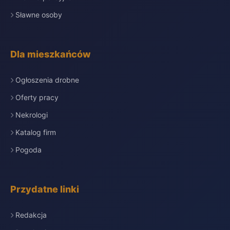
Sławne osoby
Dla mieszkańców
Ogłoszenia drobne
Oferty pracy
Nekrologi
Katalog firm
Pogoda
Przydatne linki
Redakcja