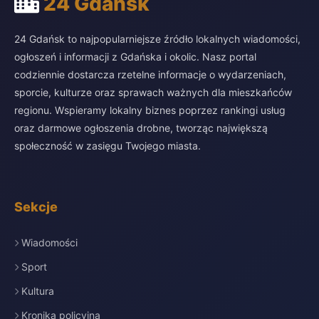
24 Gdańsk
24 Gdańsk to najpopularniejsze źródło lokalnych wiadomości,
ogłoszeń i informacji z Gdańska i okolic. Nasz portal
codziennie dostarcza rzetelne informacje o wydarzeniach,
sporcie, kulturze oraz sprawach ważnych dla mieszkańców
regionu. Wspieramy lokalny biznes poprzez rankingi usług
oraz darmowe ogłoszenia drobne, tworząc największą
społeczność w zasięgu Twojego miasta.
Sekcje
Wiadomości
Sport
Kultura
Kronika policyjna