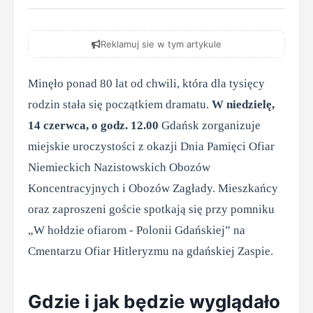
Reklamuj sie w tym artykule
Minęło ponad 80 lat od chwili, która dla tysięcy
rodzin stała się początkiem dramatu.
W niedzielę,
14 czerwca, o godz. 12.00
Gdańsk zorganizuje
miejskie uroczystości z okazji Dnia Pamięci Ofiar
Niemieckich Nazistowskich Obozów
Koncentracyjnych i Obozów Zagłady. Mieszkańcy
oraz zaproszeni goście spotkają się przy pomniku
„W hołdzie ofiarom - Polonii Gdańskiej” na
Cmentarzu Ofiar Hitleryzmu na gdańskiej Zaspie.
Gdzie i jak będzie wyglądało