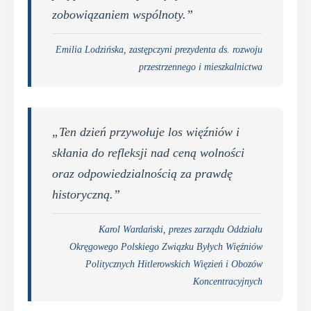
zobowiązaniem wspólnoty.”
Emilia Lodzińska, zastępczyni prezydenta ds. rozwoju
przestrzennego i mieszkalnictwa
„Ten dzień przywołuje los więźniów i
skłania do refleksji nad ceną wolności
oraz odpowiedzialnością za prawdę
historyczną.”
Karol Wardański, prezes zarządu Oddziału
Okręgowego Polskiego Związku Byłych Więźniów
Politycznych Hitlerowskich Więzień i Obozów
Koncentracyjnych