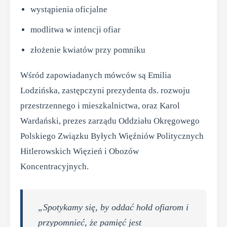
wystąpienia oficjalne
modlitwa w intencji ofiar
złożenie kwiatów przy pomniku
Wśród zapowiadanych mówców są Emilia
Lodzińska, zastępczyni prezydenta ds. rozwoju
przestrzennego i mieszkalnictwa, oraz Karol
Wardański, prezes zarządu Oddziału Okręgowego
Polskiego Związku Byłych Więźniów Politycznych
Hitlerowskich Więzień i Obozów
Koncentracyjnych.
„Spotykamy się, by oddać hołd ofiarom i
przypomnieć, że pamięć jest