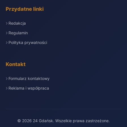
Przydatne linki
Redakcja
Regulamin
Polityka prywatności
Kontakt
Formularz kontaktowy
Reklama i współpraca
© 2026 24 Gdańsk. Wszelkie prawa zastrzeżone.