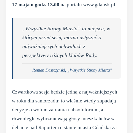
17 maja o godz. 13.00
na portalu www.gdansk.pl.
„Wszystkie Strony Miasta” to miejsce, w
którym przed sesją można usłyszeć o
najważniejszych uchwałach z
perspektywy różnych klubów Rady.
Roman Daszczyński, „Wszystkie Strony Miasta”
Czwartkowa sesja będzie jedną z najważniejszych
w roku dla samorządu: to właśnie wtedy zapadają
decyzje o wotum zaufania i absolutorium, a
równolegle wybrzmiewają głosy mieszkańców w
debacie nad Raportem o stanie miasta Gdańska za