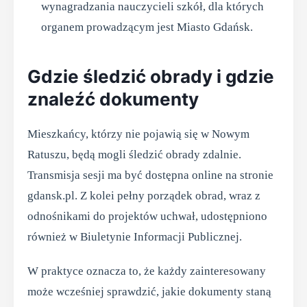
wynagradzania nauczycieli szkół, dla których
organem prowadzącym jest Miasto Gdańsk.
Gdzie śledzić obrady i gdzie
znaleźć dokumenty
Mieszkańcy, którzy nie pojawią się w Nowym
Ratuszu, będą mogli śledzić obrady zdalnie.
Transmisja sesji ma być dostępna online na stronie
gdansk.pl. Z kolei pełny porządek obrad, wraz z
odnośnikami do projektów uchwał, udostępniono
również w Biuletynie Informacji Publicznej.
W praktyce oznacza to, że każdy zainteresowany
może wcześniej sprawdzić, jakie dokumenty staną