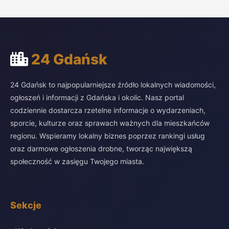
24 Gdańsk
24 Gdańsk to najpopularniejsze źródło lokalnych wiadomości,
ogłoszeń i informacji z Gdańska i okolic. Nasz portal
codziennie dostarcza rzetelne informacje o wydarzeniach,
sporcie, kulturze oraz sprawach ważnych dla mieszkańców
regionu. Wspieramy lokalny biznes poprzez rankingi usług
oraz darmowe ogłoszenia drobne, tworząc największą
społeczność w zasięgu Twojego miasta.
Sekcje