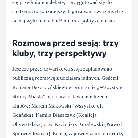
się przedmiotem debaty, i przygotować się do
śledzenia najważniejszych głosowań związanych z
oceną wykonania budżetu oraz polityką miasta.
Rozmowa przed sesją: trzy
kluby, trzy perspektywy
Jeszcze przed czwartkową sesją zaplanowano
publiczną rozmowę z udziałem radnych. Gośćmi
Romana Daszczyńskiego w programie „Wszystkie
Strony Miasta” będą przedstawiciele trzech
klubów: Marcin Makowski (Wszystko dla
Gdańska), Kamila Błaszczyk (Koalicja
Obywatelska) oraz Kazimierz Koralewski (Prawo i
Sprawiedliwości). Emisję zapowiedziano na
środę,