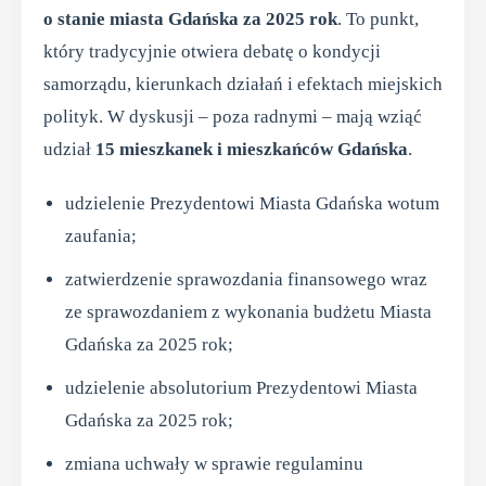
o stanie miasta Gdańska za 2025 rok
. To punkt,
który tradycyjnie otwiera debatę o kondycji
samorządu, kierunkach działań i efektach miejskich
polityk. W dyskusji – poza radnymi – mają wziąć
udział
15 mieszkanek i mieszkańców Gdańska
.
udzielenie Prezydentowi Miasta Gdańska wotum
zaufania;
zatwierdzenie sprawozdania finansowego wraz
ze sprawozdaniem z wykonania budżetu Miasta
Gdańska za 2025 rok;
udzielenie absolutorium Prezydentowi Miasta
Gdańska za 2025 rok;
zmiana uchwały w sprawie regulaminu