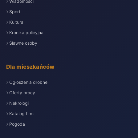
Wiadomości
Sport
Kultura
Kronika policyjna
Sławne osoby
Dla mieszkańców
Ogłoszenia drobne
Oferty pracy
Nekrologi
Katalog firm
Pogoda