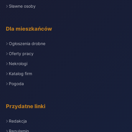
Sławne osoby
Dla mieszkańców
Ogłoszenia drobne
Oferty pracy
Nekrologi
Katalog firm
Pogoda
Przydatne linki
Redakcja
Regulamin