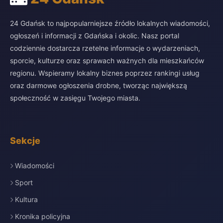
24 Gdańsk to najpopularniejsze źródło lokalnych wiadomości,
ogłoszeń i informacji z Gdańska i okolic. Nasz portal
codziennie dostarcza rzetelne informacje o wydarzeniach,
sporcie, kulturze oraz sprawach ważnych dla mieszkańców
regionu. Wspieramy lokalny biznes poprzez rankingi usług
oraz darmowe ogłoszenia drobne, tworząc największą
społeczność w zasięgu Twojego miasta.
Sekcje
Wiadomości
Sport
Kultura
Kronika policyjna