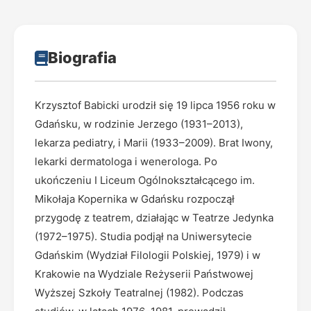
Biografia
Krzysztof Babicki urodził się 19 lipca 1956 roku w
Gdańsku, w rodzinie Jerzego (1931–2013),
lekarza pediatry, i Marii (1933–2009). Brat Iwony,
lekarki dermatologa i wenerologa. Po
ukończeniu I Liceum Ogólnokształcącego im.
Mikołaja Kopernika w Gdańsku rozpoczął
przygodę z teatrem, działając w Teatrze Jedynka
(1972–1975). Studia podjął na Uniwersytecie
Gdańskim (Wydział Filologii Polskiej, 1979) i w
Krakowie na Wydziale Reżyserii Państwowej
Wyższej Szkoły Teatralnej (1982). Podczas