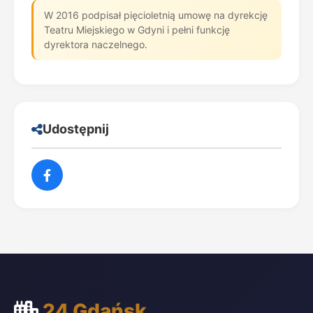
W 2016 podpisał pięcioletnią umowę na dyrekcję
Teatru Miejskiego w Gdyni i pełni funkcję
dyrektora naczelnego.
Udostępnij
24 Gdańsk