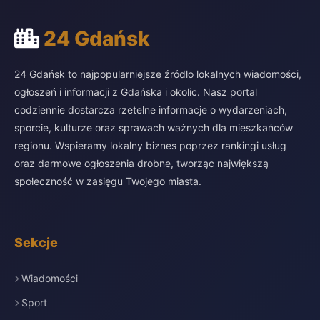
24 Gdańsk
24 Gdańsk to najpopularniejsze źródło lokalnych wiadomości,
ogłoszeń i informacji z Gdańska i okolic. Nasz portal
codziennie dostarcza rzetelne informacje o wydarzeniach,
sporcie, kulturze oraz sprawach ważnych dla mieszkańców
regionu. Wspieramy lokalny biznes poprzez rankingi usług
oraz darmowe ogłoszenia drobne, tworząc największą
społeczność w zasięgu Twojego miasta.
Sekcje
Wiadomości
Sport