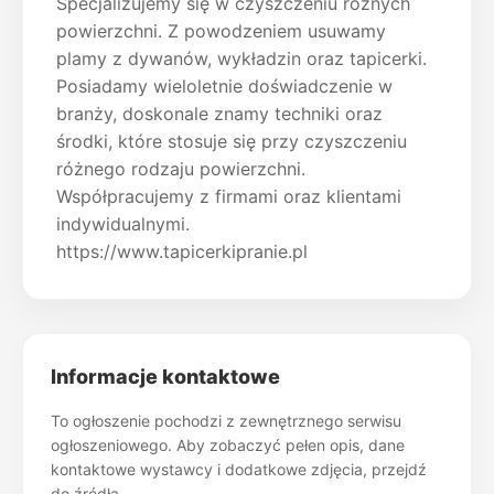
Specjalizujemy się w czyszczeniu różnych
powierzchni. Z powodzeniem usuwamy
plamy z dywanów, wykładzin oraz tapicerki.
Posiadamy wieloletnie doświadczenie w
branży, doskonale znamy techniki oraz
środki, które stosuje się przy czyszczeniu
różnego rodzaju powierzchni.
Współpracujemy z firmami oraz klientami
indywidualnymi.
https://www.tapicerkipranie.pl
Informacje kontaktowe
To ogłoszenie pochodzi z zewnętrznego serwisu
ogłoszeniowego. Aby zobaczyć pełen opis, dane
kontaktowe wystawcy i dodatkowe zdjęcia, przejdź
do źródła.