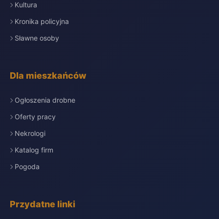
Kultura
Kronika policyjna
Sławne osoby
Dla mieszkańców
Ogłoszenia drobne
Oferty pracy
Nekrologi
Katalog firm
Pogoda
Przydatne linki