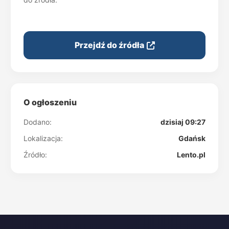
Przejdź do źródła
O ogłoszeniu
Dodano:
dzisiaj 09:27
Lokalizacja:
Gdańsk
Źródło:
Lento.pl