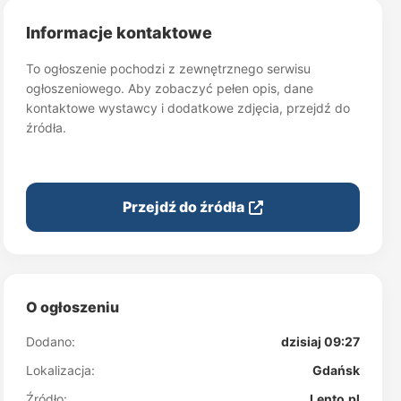
Informacje kontaktowe
To ogłoszenie pochodzi z zewnętrznego serwisu
ogłoszeniowego. Aby zobaczyć pełen opis, dane
kontaktowe wystawcy i dodatkowe zdjęcia, przejdź do
źródła.
Przejdź do źródła
O ogłoszeniu
Dodano:
dzisiaj 09:27
Lokalizacja:
Gdańsk
Źródło:
Lento.pl