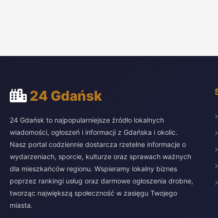
24 Gdańsk
24 Gdańsk to najpopularniejsze źródło lokalnych
wiadomości, ogłoszeń i informacji z Gdańska i okolic.
Nasz portal codziennie dostarcza rzetelne informacje o
wydarzeniach, sporcie, kulturze oraz sprawach ważnych
dla mieszkańców regionu. Wspieramy lokalny biznes
poprzez rankingi usług oraz darmowe ogłoszenia drobne,
tworząc największą społeczność w zasięgu Twojego
miasta.