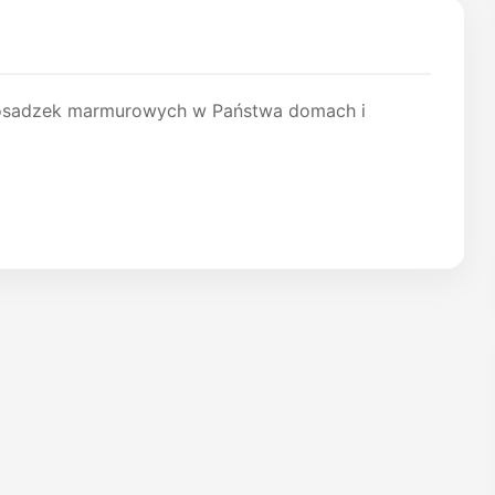
posadzek marmurowych w Państwa domach i