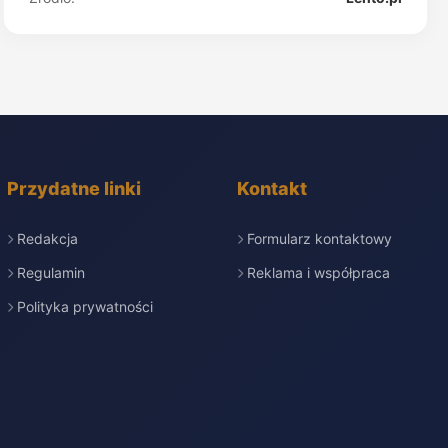
Przydatne linki
Kontakt
Redakcja
Formularz kontaktowy
Regulamin
Reklama i współpraca
Polityka prywatności