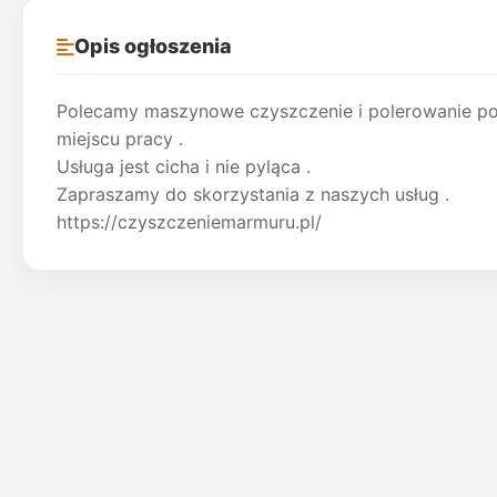
Opis ogłoszenia
Polecamy maszynowe czyszczenie i polerowanie 
miejscu pracy .
Usługa jest cicha i nie pyląca .
Zapraszamy do skorzystania z naszych usług .
https://czyszczeniemarmuru.pl/