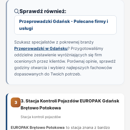
Sprawdź również:
Przeprowadzki Gdańsk - Polecane firmy i
usługi
Szukasz specjalistów z pokrewnej branży
Przeprowadzki w Gdańsku
? Przygotowaliśmy
oddzielne zestawienie wyróżniających się firm
ocenionych przez klientów. Porównaj opinie, sprawdź
godziny otwarcia i wybierz najlepszych fachowców
dopasowanych do Twoich potrzeb.
3. Stacja Kontroli Pojazdów EUROPAK Gdańsk
3
Brętowo Potokowa
Stacja kontroli pojazdów
EUROPAK Brętowo Potokowa
to stacja znana z bardzo