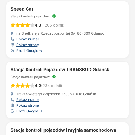
Speed Car
Stacja kontroli pojazdów
4.3
(1205 opinii)
na Shell, aleja Rzeczypospolitej 6A, 80-369 Gdańsk
Pokaż numer
Pokaż stronę
Profil Google →
Stacja Kontroli Pojazdów TRANSBUD Gdańsk
Stacja kontroli pojazdów
4.2
(234 opinii)
Trakt Świętego Wojciecha 253, 80-018 Gdańsk
Pokaż numer
Pokaż stronę
Profil Google →
Stacja kontroli pojazdów i myjnia samochodowa