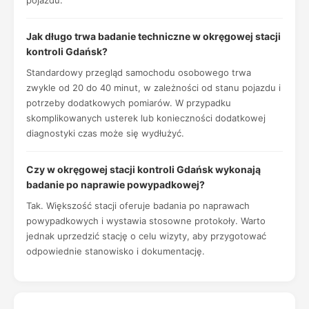
pojazdu.
Jak długo trwa badanie techniczne w okręgowej stacji
kontroli Gdańsk?
Standardowy przegląd samochodu osobowego trwa
zwykle od 20 do 40 minut, w zależności od stanu pojazdu i
potrzeby dodatkowych pomiarów. W przypadku
skomplikowanych usterek lub konieczności dodatkowej
diagnostyki czas może się wydłużyć.
Czy w okręgowej stacji kontroli Gdańsk wykonają
badanie po naprawie powypadkowej?
Tak. Większość stacji oferuje badania po naprawach
powypadkowych i wystawia stosowne protokoły. Warto
jednak uprzedzić stację o celu wizyty, aby przygotować
odpowiednie stanowisko i dokumentację.