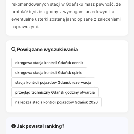
rekomendowanych stacji w Gdańsku masz pewność, że
protokół będzie zgodny z wymogami urzędowymi, a
ewentualne usterki zostaną jasno opisane z zaleceniami
naprawczymi.
Powiązane wyszukiwania
okręgowa stacja kontroli Gdańsk cennik
okręgowa stacja kontroli Gdańsk opinie
stacja kontroli pojazdów Gdańsk rezerwacja
przegląd techniczny Gdańsk godziny otwarcia
najlepsza stacja kontroli pojazdów Gdańsk 2026
Jak powstał ranking?