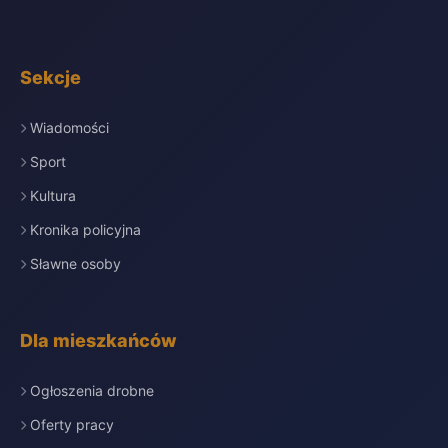
Sekcje
Wiadomości
Sport
Kultura
Kronika policyjna
Sławne osoby
Dla mieszkańców
Ogłoszenia drobne
Oferty pracy