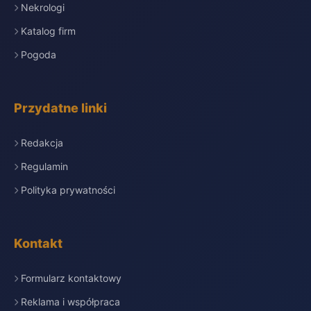
Nekrologi
Katalog firm
Pogoda
Przydatne linki
Redakcja
Regulamin
Polityka prywatności
Kontakt
Formularz kontaktowy
Reklama i współpraca