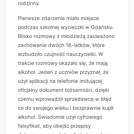
rodzinny.
Pierwsze zdarzenie miało miejsce
podczas szkolnej wycieczki w Gdańsku.
Blisko rozmowy z młodzieżą zauważono
zachowanie dwóch 16-latków, które
wzbudziło czujność nauczycielki. W
trakcie rozmowy okazało się, że mają
alkohol. Jeden z uczniów przyznał, że
użył aplikacji na telefonie imitującej
oficjalny dokument tożsamości, dzięki
czemu wprowadził sprzedawcę w błąd
co do swojego wieku i bezprawnie kupił
alkohol. Świadomie użył cyfrowego
falsyfikat, aby obejść przepisy