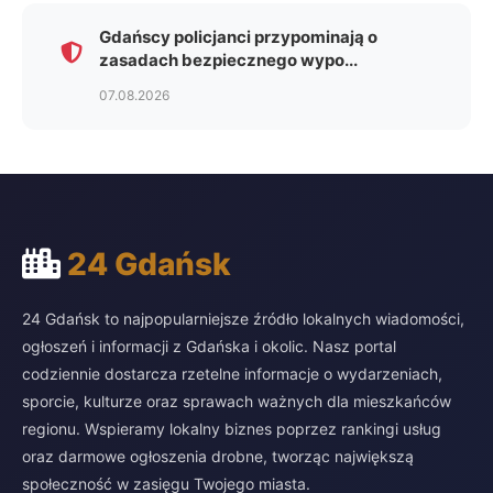
Gdańscy policjanci przypominają o
zasadach bezpiecznego wypo...
07.08.2026
24 Gdańsk
24 Gdańsk to najpopularniejsze źródło lokalnych wiadomości,
ogłoszeń i informacji z Gdańska i okolic. Nasz portal
codziennie dostarcza rzetelne informacje o wydarzeniach,
sporcie, kulturze oraz sprawach ważnych dla mieszkańców
regionu. Wspieramy lokalny biznes poprzez rankingi usług
oraz darmowe ogłoszenia drobne, tworząc największą
społeczność w zasięgu Twojego miasta.