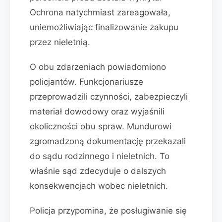
Ochrona natychmiast zareagowała,
uniemożliwiając finalizowanie zakupu
przez nieletnią.
O obu zdarzeniach powiadomiono
policjantów. Funkcjonariusze
przeprowadzili czynności, zabezpieczyli
materiał dowodowy oraz wyjaśnili
okoliczności obu spraw. Mundurowi
zgromadzoną dokumentację przekazali
do sądu rodzinnego i nieletnich. To
właśnie sąd zdecyduje o dalszych
konsekwencjach wobec nieletnich.
Policja przypomina, że posługiwanie się