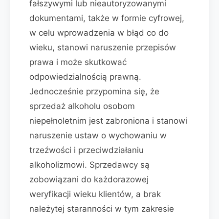
fałszywymi lub nieautoryzowanymi
dokumentami, także w formie cyfrowej,
w celu wprowadzenia w błąd co do
wieku, stanowi naruszenie przepisów
prawa i może skutkować
odpowiedzialnością prawną.
Jednocześnie przypomina się, że
sprzedaż alkoholu osobom
niepełnoletnim jest zabroniona i stanowi
naruszenie ustaw o wychowaniu w
trzeźwości i przeciwdziałaniu
alkoholizmowi. Sprzedawcy są
zobowiązani do każdorazowej
weryfikacji wieku klientów, a brak
należytej staranności w tym zakresie