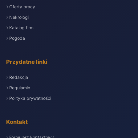
Oferty pracy
Nekrologi
Katalog firm
Pogoda
Przydatne linki
Redakcja
Regulamin
Polityka prywatności
Kontakt
Formularz kontaktowy