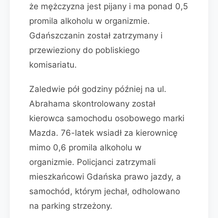
że mężczyzna jest pijany i ma ponad 0,5
promila alkoholu w organizmie.
Gdańszczanin został zatrzymany i
przewieziony do pobliskiego
komisariatu.
Zaledwie pół godziny później na ul.
Abrahama skontrolowany został
kierowca samochodu osobowego marki
Mazda. 76-latek wsiadł za kierownicę
mimo 0,6 promila alkoholu w
organizmie. Policjanci zatrzymali
mieszkańcowi Gdańska prawo jazdy, a
samochód, którym jechał, odholowano
na parking strzeżony.