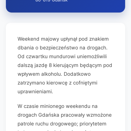
Weekend majowy upłynął pod znakiem
dbania o bezpieczeństwo na drogach.
Od czwartku mundurowi uniemożliwili
dalszą jazdę 8 kierującym będącym pod
wpływem alkoholu. Dodatkowo
zatrzymano kierowcę z cofniętymi
uprawnieniami.
W czasie minionego weekendu na
drogach Gdańska pracowały wzmożone
patrole ruchu drogowego; priorytetem