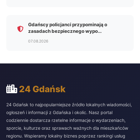
Gdańscy policjanci przypominają o
zasadach bezpiecznego wypo...
07.08.2026
24 Gdańsk
24 Gdańsk to najpopularniejsze źródło lokalnych wiadomości,
ogłoszeń i informacji z Gdańska i okolic. Nasz portal
codziennie dostarcza rzetelne informacje o wydarzeniach,
sporcie, kulturze oraz sprawach ważnych dla mieszkańców
regionu. Wspieramy lokalny biznes poprzez rankingi usług