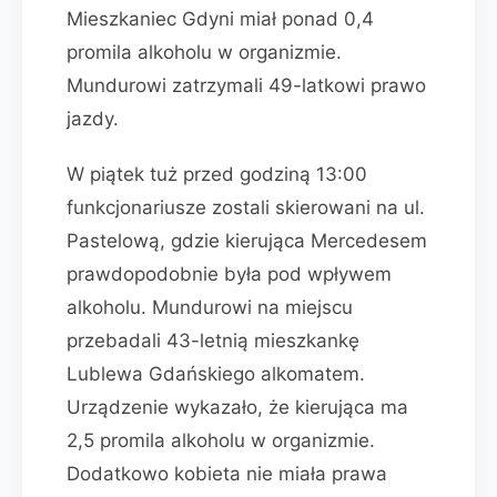
Mieszkaniec Gdyni miał ponad 0,4
promila alkoholu w organizmie.
Mundurowi zatrzymali 49-latkowi prawo
jazdy.
W piątek tuż przed godziną 13:00
funkcjonariusze zostali skierowani na ul.
Pastelową, gdzie kierująca Mercedesem
prawdopodobnie była pod wpływem
alkoholu. Mundurowi na miejscu
przebadali 43-letnią mieszkankę
Lublewa Gdańskiego alkomatem.
Urządzenie wykazało, że kierująca ma
2,5 promila alkoholu w organizmie.
Dodatkowo kobieta nie miała prawa