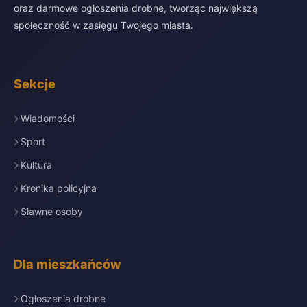
oraz darmowe ogłoszenia drobne, tworząc największą
społeczność w zasięgu Twojego miasta.
Sekcje
Wiadomości
Sport
Kultura
Kronika policyjna
Sławne osoby
Dla mieszkańców
Ogłoszenia drobne