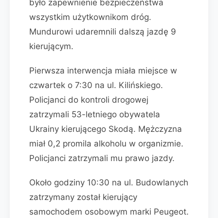
było zapewnienie bezpieczeństwa
wszystkim użytkownikom dróg.
Mundurowi udaremnili dalszą jazdę 9
kierującym.
Pierwsza interwencja miała miejsce w
czwartek o 7:30 na ul. Kilińskiego.
Policjanci do kontroli drogowej
zatrzymali 53-letniego obywatela
Ukrainy kierującego Skodą. Mężczyzna
miał 0,2 promila alkoholu w organizmie.
Policjanci zatrzymali mu prawo jazdy.
Około godziny 10:30 na ul. Budowlanych
zatrzymany został kierujący
samochodem osobowym marki Peugeot.