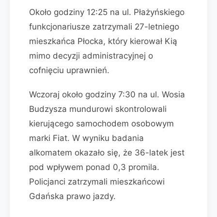
Około godziny 12:25 na ul. Płażyńskiego
funkcjonariusze zatrzymali 27-letniego
mieszkańca Płocka, który kierował Kią
mimo decyzji administracyjnej o
cofnięciu uprawnień.
Wczoraj około godziny 7:30 na ul. Wosia
Budzysza mundurowi skontrolowali
kierującego samochodem osobowym
marki Fiat. W wyniku badania
alkomatem okazało się, że 36-latek jest
pod wpływem ponad 0,3 promila.
Policjanci zatrzymali mieszkańcowi
Gdańska prawo jazdy.