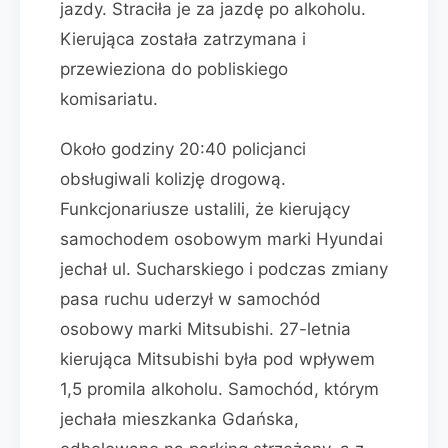
jazdy. Straciła je za jazdę po alkoholu.
Kierująca została zatrzymana i
przewieziona do pobliskiego
komisariatu.
Około godziny 20:40 policjanci
obsługiwali kolizję drogową.
Funkcjonariusze ustalili, że kierujący
samochodem osobowym marki Hyundai
jechał ul. Sucharskiego i podczas zmiany
pasa ruchu uderzył w samochód
osobowy marki Mitsubishi. 27-letnia
kierująca Mitsubishi była pod wpływem
1,5 promila alkoholu. Samochód, którym
jechała mieszkanka Gdańska,