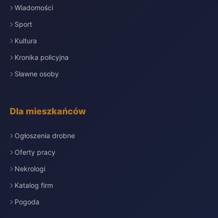
Wiadomości
Sport
Kultura
Kronika policyjna
Sławne osoby
Dla mieszkańców
Ogłoszenia drobne
Oferty pracy
Nekrologi
Katalog firm
Pogoda