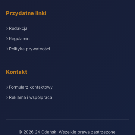
Przydatne linki
Redakcja
Regulamin
Polityka prywatności
Kontakt
Formularz kontaktowy
Reklama i współpraca
© 2026 24 Gdańsk. Wszelkie prawa zastrzeżone.