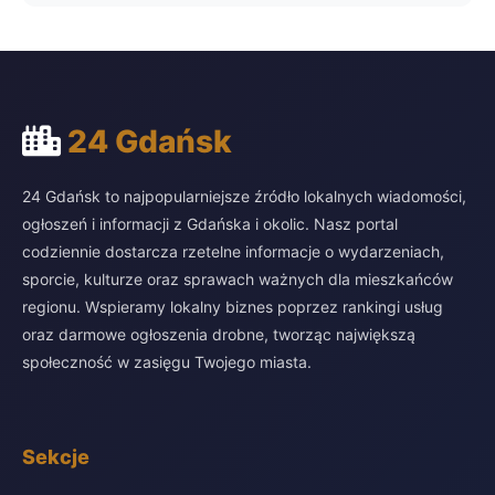
24 Gdańsk
24 Gdańsk to najpopularniejsze źródło lokalnych wiadomości,
ogłoszeń i informacji z Gdańska i okolic. Nasz portal
codziennie dostarcza rzetelne informacje o wydarzeniach,
sporcie, kulturze oraz sprawach ważnych dla mieszkańców
regionu. Wspieramy lokalny biznes poprzez rankingi usług
oraz darmowe ogłoszenia drobne, tworząc największą
społeczność w zasięgu Twojego miasta.
Sekcje