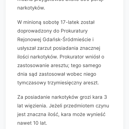
narkotyków.
W minioną sobotę 17-latek został
doprowadzony do Prokuratury
Rejonowej Gdańsk-Śródmieście i
usłyszał zarzut posiadania znacznej
ilości narkotyków. Prokurator wniósł o
zastosowanie aresztu; tego samego
dnia sąd zastosował wobec niego
tymczasowy trzymiesięczny areszt.
Za posiadanie narkotyków grozi kara 3
lat więzienia. Jeżeli przedmiotem czynu
jest znaczna ilość, kara może wynieść
nawet 10 lat.