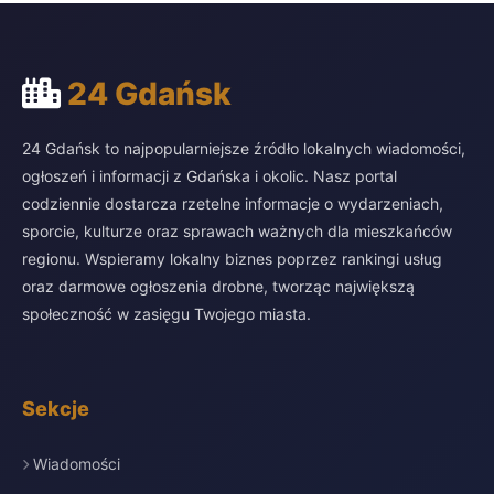
24 Gdańsk
24 Gdańsk to najpopularniejsze źródło lokalnych wiadomości,
ogłoszeń i informacji z Gdańska i okolic. Nasz portal
codziennie dostarcza rzetelne informacje o wydarzeniach,
sporcie, kulturze oraz sprawach ważnych dla mieszkańców
regionu. Wspieramy lokalny biznes poprzez rankingi usług
oraz darmowe ogłoszenia drobne, tworząc największą
społeczność w zasięgu Twojego miasta.
Sekcje
Wiadomości