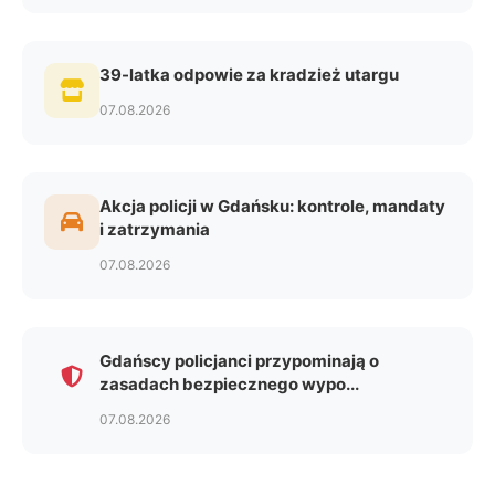
39-latka odpowie za kradzież utargu
07.08.2026
Akcja policji w Gdańsku: kontrole, mandaty
i zatrzymania
07.08.2026
Gdańscy policjanci przypominają o
zasadach bezpiecznego wypo...
07.08.2026