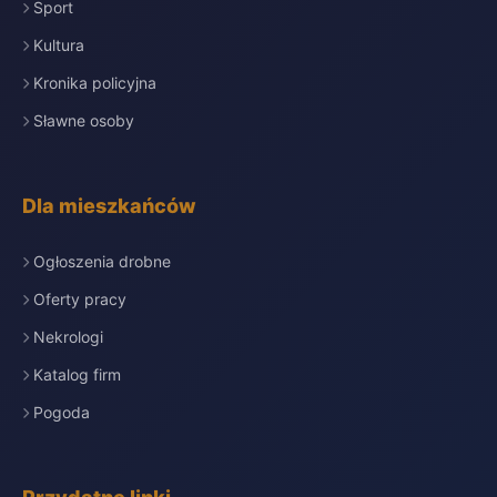
Sport
Kultura
Kronika policyjna
Sławne osoby
Dla mieszkańców
Ogłoszenia drobne
Oferty pracy
Nekrologi
Katalog firm
Pogoda