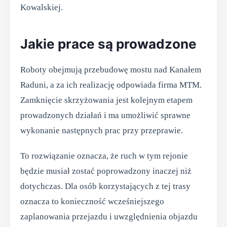
Kowalskiej.
Jakie prace są prowadzone
Roboty obejmują przebudowę mostu nad Kanałem
Raduni, a za ich realizację odpowiada firma MTM.
Zamknięcie skrzyżowania jest kolejnym etapem
prowadzonych działań i ma umożliwić sprawne
wykonanie następnych prac przy przeprawie.
To rozwiązanie oznacza, że ruch w tym rejonie
będzie musiał zostać poprowadzony inaczej niż
dotychczas. Dla osób korzystających z tej trasy
oznacza to konieczność wcześniejszego
zaplanowania przejazdu i uwzględnienia objazdu