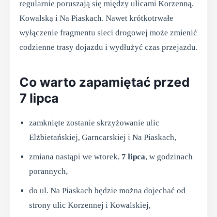
regularnie poruszają się między ulicami Korzenną,
Kowalską i Na Piaskach. Nawet krótkotrwałe
wyłączenie fragmentu sieci drogowej może zmienić
codzienne trasy dojazdu i wydłużyć czas przejazdu.
Co warto zapamiętać przed
7 lipca
zamknięte zostanie skrzyżowanie ulic
Elżbietańskiej, Garncarskiej i Na Piaskach,
zmiana nastąpi we wtorek,
7 lipca
, w godzinach
porannych,
do ul. Na Piaskach będzie można dojechać od
strony ulic Korzennej i Kowalskiej,