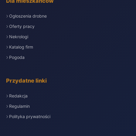
Dla mieszkańców
Ogłoszenia drobne
Oferty pracy
Nekrologi
Katalog firm
Pogoda
Przydatne linki
Redakcja
Regulamin
Polityka prywatności