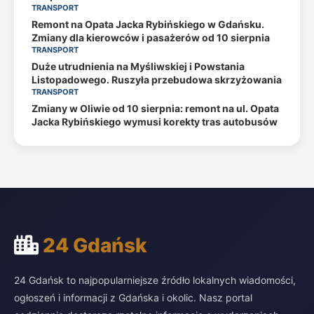
TRANSPORT
Remont na Opata Jacka Rybińskiego w Gdańsku.
Zmiany dla kierowców i pasażerów od 10 sierpnia
TRANSPORT
Duże utrudnienia na Myśliwskiej i Powstania
Listopadowego. Ruszyła przebudowa skrzyżowania
TRANSPORT
Zmiany w Oliwie od 10 sierpnia: remont na ul. Opata
Jacka Rybińskiego wymusi korekty tras autobusów
24 Gdańsk
24 Gdańsk to najpopularniejsze źródło lokalnych wiadomości,
ogłoszeń i informacji z Gdańska i okolic. Nasz portal