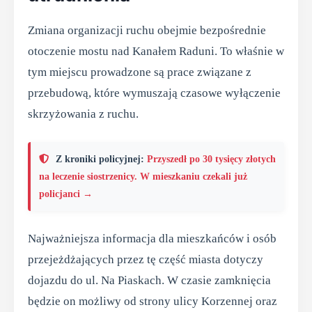
Zmiana organizacji ruchu obejmie bezpośrednie
otoczenie mostu nad Kanałem Raduni. To właśnie w
tym miejscu prowadzone są prace związane z
przebudową, które wymuszają czasowe wyłączenie
skrzyżowania z ruchu.
Z kroniki policyjnej:
Przyszedł po 30 tysięcy złotych
na leczenie siostrzenicy. W mieszkaniu czekali już
policjanci →
Najważniejsza informacja dla mieszkańców i osób
przejeżdżających przez tę część miasta dotyczy
dojazdu do ul. Na Piaskach. W czasie zamknięcia
będzie on możliwy od strony ulicy Korzennej oraz