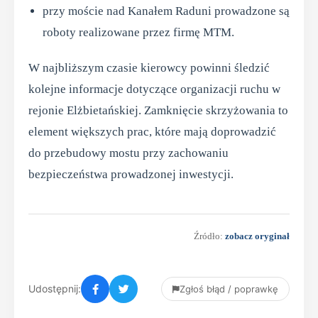
przy moście nad Kanałem Raduni prowadzone są
roboty realizowane przez firmę MTM.
W najbliższym czasie kierowcy powinni śledzić
kolejne informacje dotyczące organizacji ruchu w
rejonie Elżbietańskiej. Zamknięcie skrzyżowania to
element większych prac, które mają doprowadzić
do przebudowy mostu przy zachowaniu
bezpieczeństwa prowadzonej inwestycji.
Źródło:
zobacz oryginał
Udostępnij:
Zgłoś błąd / poprawkę