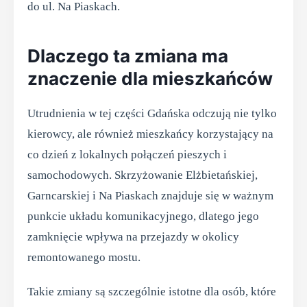
do ul. Na Piaskach.
Dlaczego ta zmiana ma
znaczenie dla mieszkańców
Utrudnienia w tej części Gdańska odczują nie tylko
kierowcy, ale również mieszkańcy korzystający na
co dzień z lokalnych połączeń pieszych i
samochodowych. Skrzyżowanie Elżbietańskiej,
Garncarskiej i Na Piaskach znajduje się w ważnym
punkcie układu komunikacyjnego, dlatego jego
zamknięcie wpływa na przejazdy w okolicy
remontowanego mostu.
Takie zmiany są szczególnie istotne dla osób, które