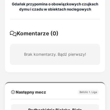
Gdańsk przypomina o obowiązkowych czujkach
dymu i czadu w obiektach noclegowych
Komentarze (0)
Brak komentarzy. Bądź pierwszy!
Następny mecz
Betclic 1. Liga