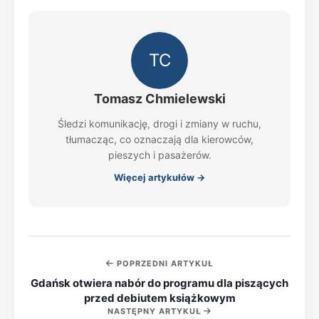
TC
Tomasz Chmielewski
Śledzi komunikację, drogi i zmiany w ruchu,
tłumacząc, co oznaczają dla kierowców,
pieszych i pasażerów.
Więcej artykułów →
POPRZEDNI ARTYKUŁ
Gdańsk otwiera nabór do programu dla piszących
przed debiutem książkowym
NASTĘPNY ARTYKUŁ