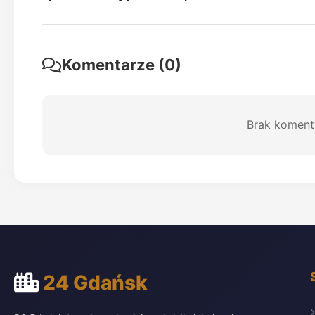
Komentarze (0)
Brak koment
24 Gdańsk