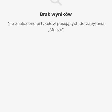
Brak wyników
Nie znaleziono artykułów pasujących do zapytania
„Mecze"