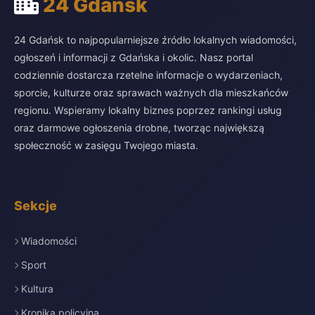
24 Gdańsk
24 Gdańsk to najpopularniejsze źródło lokalnych wiadomości,
ogłoszeń i informacji z Gdańska i okolic. Nasz portal
codziennie dostarcza rzetelne informacje o wydarzeniach,
sporcie, kulturze oraz sprawach ważnych dla mieszkańców
regionu. Wspieramy lokalny biznes poprzez rankingi usług
oraz darmowe ogłoszenia drobne, tworząc największą
społeczność w zasięgu Twojego miasta.
Sekcje
Wiadomości
Sport
Kultura
Kronika policyjna