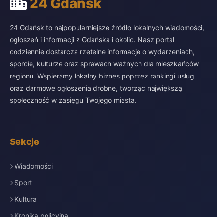
24 Gdańsk
24 Gdańsk to najpopularniejsze źródło lokalnych wiadomości,
ogłoszeń i informacji z Gdańska i okolic. Nasz portal
codziennie dostarcza rzetelne informacje o wydarzeniach,
sporcie, kulturze oraz sprawach ważnych dla mieszkańców
regionu. Wspieramy lokalny biznes poprzez rankingi usług
oraz darmowe ogłoszenia drobne, tworząc największą
społeczność w zasięgu Twojego miasta.
Sekcje
Wiadomości
Sport
Kultura
Kronika policyjna