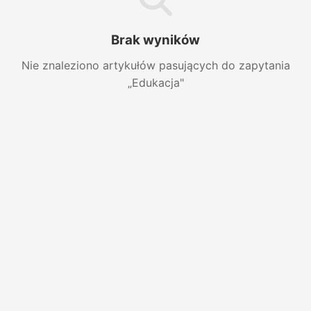
Brak wyników
Nie znaleziono artykułów pasujących do zapytania
„Edukacja"