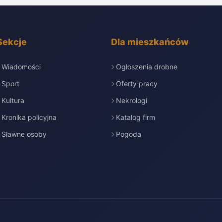
Sekcje
Dla mieszkańców
Wiadomości
Ogłoszenia drobne
Sport
Oferty pracy
Kultura
Nekrologi
Kronika policyjna
Katalog firm
Sławne osoby
Pogoda