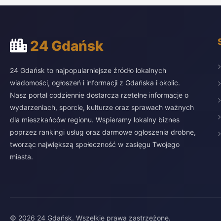
24 Gdańsk
24 Gdańsk to najpopularniejsze źródło lokalnych
wiadomości, ogłoszeń i informacji z Gdańska i okolic.
Nasz portal codziennie dostarcza rzetelne informacje o
wydarzeniach, sporcie, kulturze oraz sprawach ważnych
dla mieszkańców regionu. Wspieramy lokalny biznes
poprzez rankingi usług oraz darmowe ogłoszenia drobne,
tworząc największą społeczność w zasięgu Twojego
miasta.
© 2026 24 Gdańsk. Wszelkie prawa zastrzeżone.