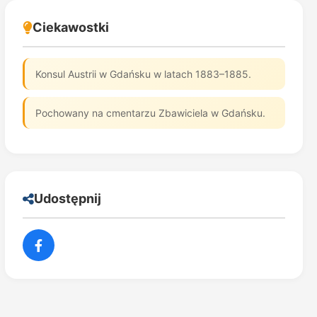
Ciekawostki
Konsul Austrii w Gdańsku w latach 1883–1885.
Pochowany na cmentarzu Zbawiciela w Gdańsku.
Udostępnij