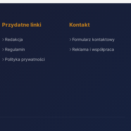
Przydatne linki
Kontakt
Redakcja
Formularz kontaktowy
Regulamin
Reklama i współpraca
Polityka prywatności