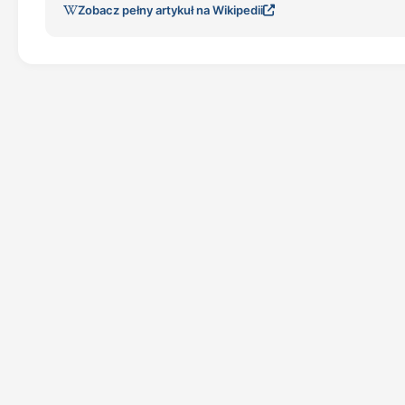
Zobacz pełny artykuł na Wikipedii