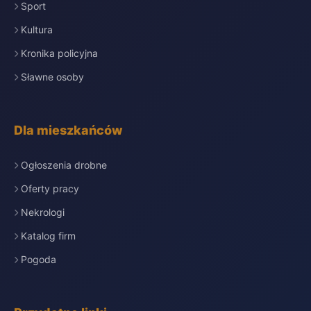
Sport
Kultura
Kronika policyjna
Sławne osoby
Dla mieszkańców
Ogłoszenia drobne
Oferty pracy
Nekrologi
Katalog firm
Pogoda