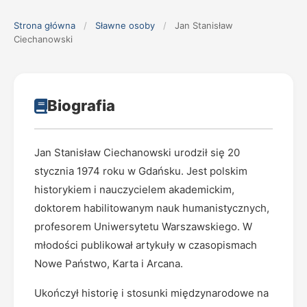
Strona główna
/
Sławne osoby
/
Jan Stanisław
Ciechanowski
Biografia
Jan Stanisław Ciechanowski urodził się 20
stycznia 1974 roku w Gdańsku. Jest polskim
historykiem i nauczycielem akademickim,
doktorem habilitowanym nauk humanistycznych,
profesorem Uniwersytetu Warszawskiego. W
młodości publikował artykuły w czasopismach
Nowe Państwo, Karta i Arcana.
Ukończył historię i stosunki międzynarodowe na