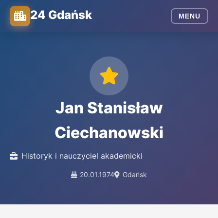
24 Gdańsk
MENU
Jan Stanisław
Ciechanowski
Historyk i nauczyciel akademicki
20.01.1974
Gdańsk