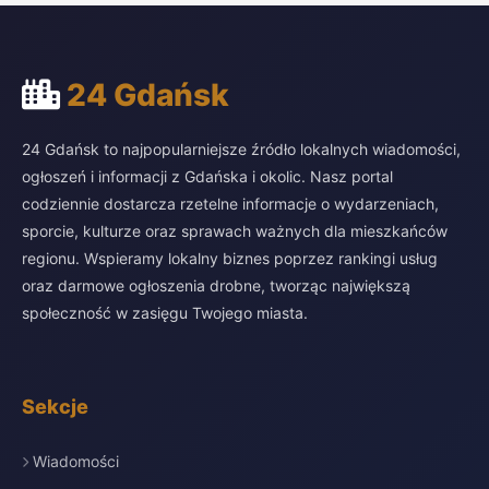
24 Gdańsk
24 Gdańsk to najpopularniejsze źródło lokalnych wiadomości,
ogłoszeń i informacji z Gdańska i okolic. Nasz portal
codziennie dostarcza rzetelne informacje o wydarzeniach,
sporcie, kulturze oraz sprawach ważnych dla mieszkańców
regionu. Wspieramy lokalny biznes poprzez rankingi usług
oraz darmowe ogłoszenia drobne, tworząc największą
społeczność w zasięgu Twojego miasta.
Sekcje
Wiadomości