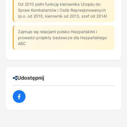
Od 2010 pełni funkcję kierownika Urzędu do
Spraw Kombatantów i Osób Represjonowanych
(p.o. od 2010, kierownik od 2013, szef od 2014)
Zajmuje się relacjami polsko-hiszpańskimi i
prowadzi projekty badawcze dla hiszpańskiego
ABC
Udostępnij