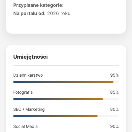
Przypisane kategorie:
Na portalu od:
2026 roku
Umiejętności
Dziennikarstwo
95%
Fotografia
85%
SEO / Marketing
80%
Social Media
90%