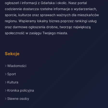
ogłoszeń i informacji z Gdańska i okolic. Nasz portal
codziennie dostarcza rzetelne informacje o wydarzeniach,
sporcie, kulturze oraz sprawach ważnych dla mieszkańców
regionu. Wspieramy lokalny biznes poprzez rankingi usług
oraz darmowe ogłoszenia drobne, tworząc największą
społeczność w zasięgu Twojego miasta.
Sekcje
Wiadomości
Sport
Kultura
Kronika policyjna
Sławne osoby