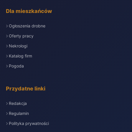
Dla mieszkańców
Ogłoszenia drobne
Oferty pracy
Nekrologi
Katalog firm
Pogoda
Przydatne linki
Redakcja
Regulamin
Polityka prywatności