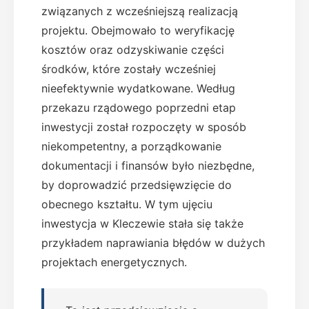
związanych z wcześniejszą realizacją
projektu. Obejmowało to weryfikację
kosztów oraz odzyskiwanie części
środków, które zostały wcześniej
nieefektywnie wydatkowane. Według
przekazu rządowego poprzedni etap
inwestycji został rozpoczęty w sposób
niekompetentny, a porządkowanie
dokumentacji i finansów było niezbędne,
by doprowadzić przedsięwzięcie do
obecnego kształtu. W tym ujęciu
inwestycja w Kleczewie stała się także
przykładem naprawiania błędów w dużych
projektach energetycznych.