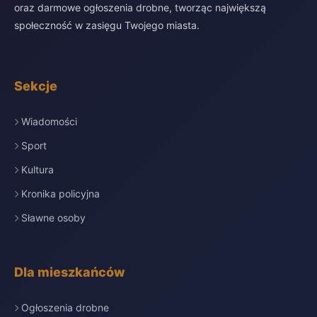
oraz darmowe ogłoszenia drobne, tworząc największą
społeczność w zasięgu Twojego miasta.
Sekcje
Wiadomości
Sport
Kultura
Kronika policyjna
Sławne osoby
Dla mieszkańców
Ogłoszenia drobne