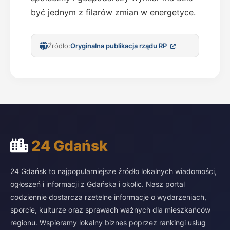
być jednym z filarów zmian w energetyce.
Źródło:
Oryginalna publikacja rządu RP
24 Gdańsk
24 Gdańsk to najpopularniejsze źródło lokalnych wiadomości,
ogłoszeń i informacji z Gdańska i okolic. Nasz portal
codziennie dostarcza rzetelne informacje o wydarzeniach,
sporcie, kulturze oraz sprawach ważnych dla mieszkańców
regionu. Wspieramy lokalny biznes poprzez rankingi usług