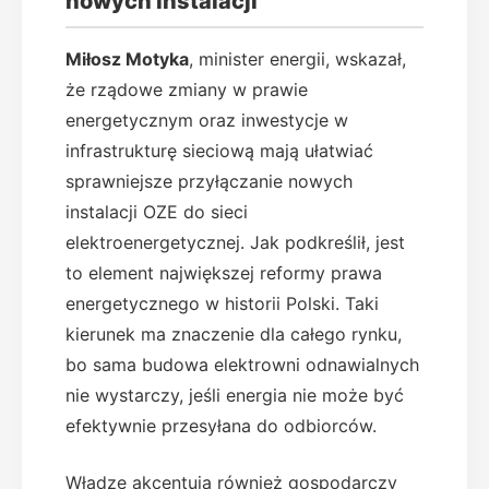
nowych instalacji
Miłosz Motyka
, minister energii, wskazał,
że rządowe zmiany w prawie
energetycznym oraz inwestycje w
infrastrukturę sieciową mają ułatwiać
sprawniejsze przyłączanie nowych
instalacji OZE do sieci
elektroenergetycznej. Jak podkreślił, jest
to element największej reformy prawa
energetycznego w historii Polski. Taki
kierunek ma znaczenie dla całego rynku,
bo sama budowa elektrowni odnawialnych
nie wystarczy, jeśli energia nie może być
efektywnie przesyłana do odbiorców.
Władze akcentują również gospodarczy