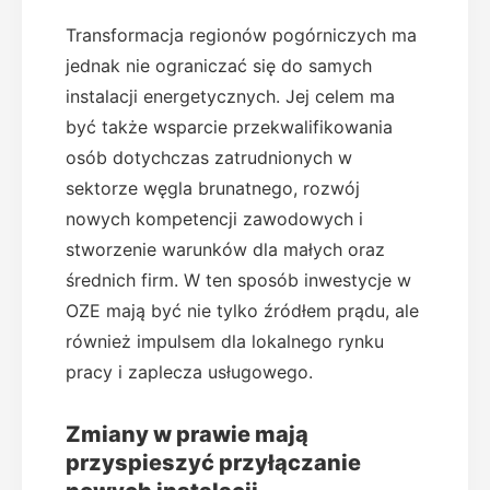
Transformacja regionów pogórniczych ma
jednak nie ograniczać się do samych
instalacji energetycznych. Jej celem ma
być także wsparcie przekwalifikowania
osób dotychczas zatrudnionych w
sektorze węgla brunatnego, rozwój
nowych kompetencji zawodowych i
stworzenie warunków dla małych oraz
średnich firm. W ten sposób inwestycje w
OZE mają być nie tylko źródłem prądu, ale
również impulsem dla lokalnego rynku
pracy i zaplecza usługowego.
Zmiany w prawie mają
przyspieszyć przyłączanie