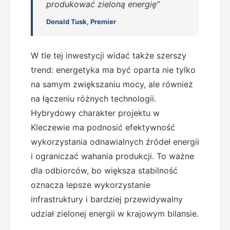
produkować zieloną energię”
Donald Tusk, Premier
W tle tej inwestycji widać także szerszy
trend: energetyka ma być oparta nie tylko
na samym zwiększaniu mocy, ale również
na łączeniu różnych technologii.
Hybrydowy charakter projektu w
Kleczewie ma podnosić efektywność
wykorzystania odnawialnych źródeł energii
i ograniczać wahania produkcji. To ważne
dla odbiorców, bo większa stabilność
oznacza lepsze wykorzystanie
infrastruktury i bardziej przewidywalny
udział zielonej energii w krajowym bilansie.