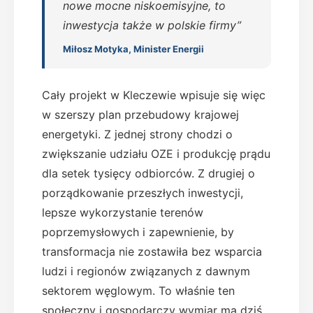
nowe mocne niskoemisyjne, to
inwestycja także w polskie firmy”
Miłosz Motyka, Minister Energii
Cały projekt w Kleczewie wpisuje się więc
w szerszy plan przebudowy krajowej
energetyki. Z jednej strony chodzi o
zwiększanie udziału OZE i produkcję prądu
dla setek tysięcy odbiorców. Z drugiej o
porządkowanie przeszłych inwestycji,
lepsze wykorzystanie terenów
poprzemysłowych i zapewnienie, by
transformacja nie zostawiła bez wsparcia
ludzi i regionów związanych z dawnym
sektorem węglowym. To właśnie ten
społeczny i gospodarczy wymiar ma dziś