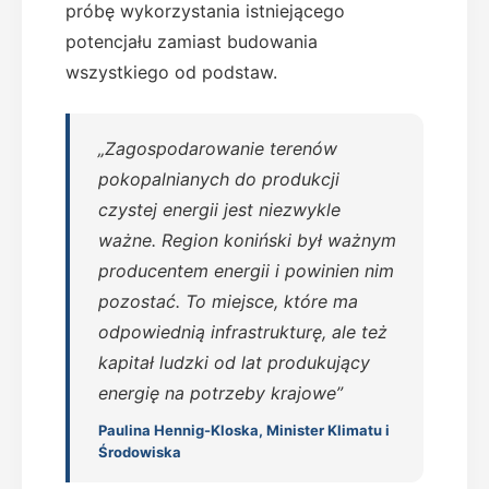
próbę wykorzystania istniejącego
potencjału zamiast budowania
wszystkiego od podstaw.
„Zagospodarowanie terenów
pokopalnianych do produkcji
czystej energii jest niezwykle
ważne. Region koniński był ważnym
producentem energii i powinien nim
pozostać. To miejsce, które ma
odpowiednią infrastrukturę, ale też
kapitał ludzki od lat produkujący
energię na potrzeby krajowe”
Paulina Hennig-Kloska, Minister Klimatu i
Środowiska