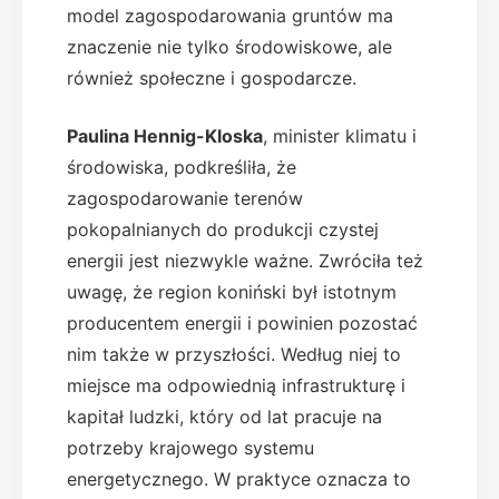
model zagospodarowania gruntów ma
znaczenie nie tylko środowiskowe, ale
również społeczne i gospodarcze.
Paulina Hennig-Kloska
, minister klimatu i
środowiska, podkreśliła, że
zagospodarowanie terenów
pokopalnianych do produkcji czystej
energii jest niezwykle ważne. Zwróciła też
uwagę, że region koniński był istotnym
producentem energii i powinien pozostać
nim także w przyszłości. Według niej to
miejsce ma odpowiednią infrastrukturę i
kapitał ludzki, który od lat pracuje na
potrzeby krajowego systemu
energetycznego. W praktyce oznacza to