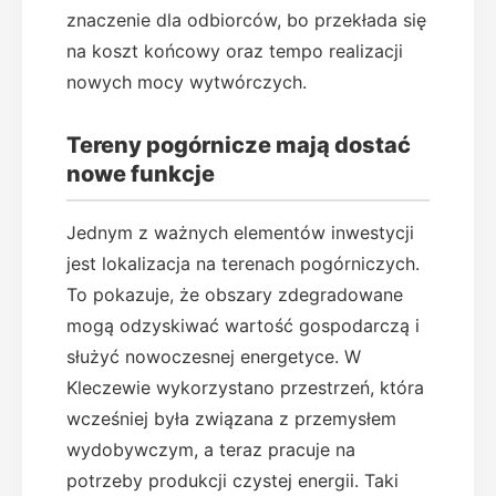
znaczenie dla odbiorców, bo przekłada się
na koszt końcowy oraz tempo realizacji
nowych mocy wytwórczych.
Tereny pogórnicze mają dostać
nowe funkcje
Jednym z ważnych elementów inwestycji
jest lokalizacja na terenach pogórniczych.
To pokazuje, że obszary zdegradowane
mogą odzyskiwać wartość gospodarczą i
służyć nowoczesnej energetyce. W
Kleczewie wykorzystano przestrzeń, która
wcześniej była związana z przemysłem
wydobywczym, a teraz pracuje na
potrzeby produkcji czystej energii. Taki