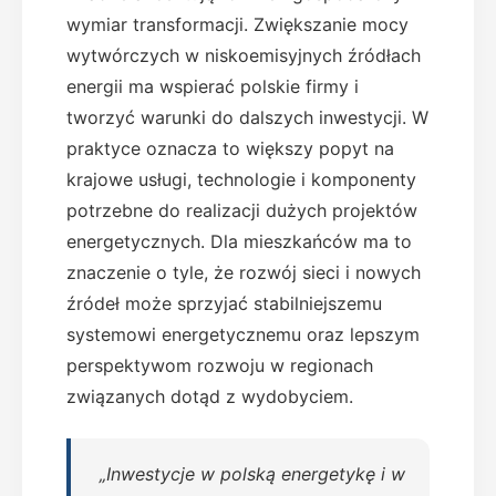
wymiar transformacji. Zwiększanie mocy
wytwórczych w niskoemisyjnych źródłach
energii ma wspierać polskie firmy i
tworzyć warunki do dalszych inwestycji. W
praktyce oznacza to większy popyt na
krajowe usługi, technologie i komponenty
potrzebne do realizacji dużych projektów
energetycznych. Dla mieszkańców ma to
znaczenie o tyle, że rozwój sieci i nowych
źródeł może sprzyjać stabilniejszemu
systemowi energetycznemu oraz lepszym
perspektywom rozwoju w regionach
związanych dotąd z wydobyciem.
„Inwestycje w polską energetykę i w