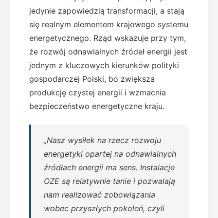
jedynie zapowiedzią transformacji, a stają
się realnym elementem krajowego systemu
energetycznego. Rząd wskazuje przy tym,
że rozwój odnawialnych źródeł energii jest
jednym z kluczowych kierunków polityki
gospodarczej Polski, bo zwiększa
produkcję czystej energii i wzmacnia
bezpieczeństwo energetyczne kraju.
„Nasz wysiłek na rzecz rozwoju
energetyki opartej na odnawialnych
źródłach energii ma sens. Instalacje
OZE są relatywnie tanie i pozwalają
nam realizować zobowiązania
wobec przyszłych pokoleń, czyli