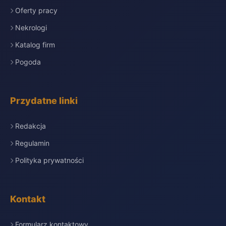
Oferty pracy
Nekrologi
Katalog firm
Pogoda
Przydatne linki
Redakcja
Regulamin
Polityka prywatności
Kontakt
Formularz kontaktowy