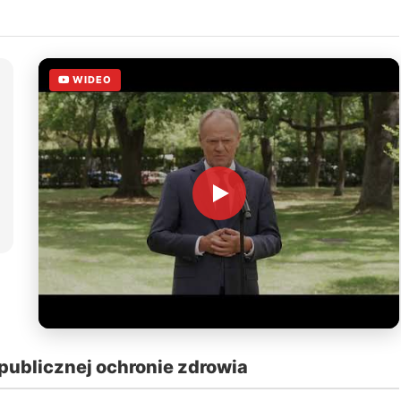
WIDEO
publicznej ochronie zdrowia