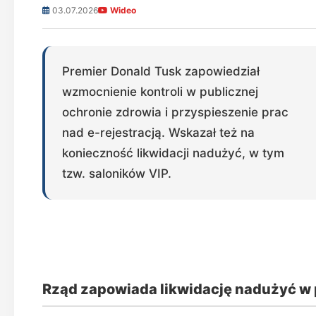
03.07.2026
Wideo
Premier Donald Tusk zapowiedział
wzmocnienie kontroli w publicznej
ochronie zdrowia i przyspieszenie prac
nad e-rejestracją. Wskazał też na
konieczność likwidacji nadużyć, w tym
tzw. saloników VIP.
Rząd zapowiada likwidację nadużyć w 