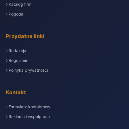
Katalog firm
Pogoda
Przydatne linki
Redakcja
Regulamin
Polityka prywatności
Kontakt
Formularz kontaktowy
Reklama i współpraca