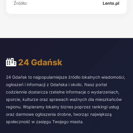
Źródło:
Lento.pl
24 Gdańsk
24 Gdańsk to najpopularniejsze źródło lokalnych wiadomości,
ogłoszeń i informacji z Gdańska i okolic. Nasz portal
codziennie dostarcza rzetelne informacje o wydarzeniach,
sporcie, kulturze oraz sprawach ważnych dla mieszkańców
regionu. Wspieramy lokalny biznes poprzez rankingi usług
oraz darmowe ogłoszenia drobne, tworząc największą
społeczność w zasięgu Twojego miasta.