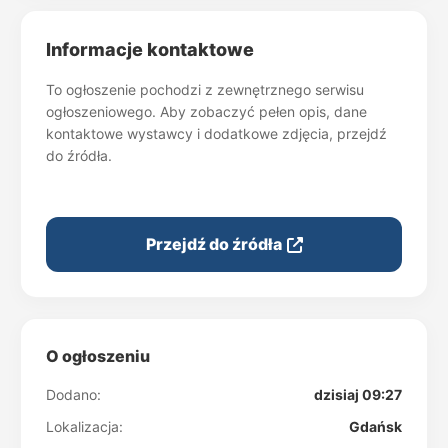
Informacje kontaktowe
To ogłoszenie pochodzi z zewnętrznego serwisu
ogłoszeniowego. Aby zobaczyć pełen opis, dane
kontaktowe wystawcy i dodatkowe zdjęcia, przejdź
do źródła.
Przejdź do źródła
O ogłoszeniu
Dodano:
dzisiaj 09:27
Lokalizacja:
Gdańsk