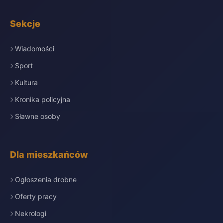
Sekcje
Wiadomości
Sport
Kultura
Kronika policyjna
Sławne osoby
Dla mieszkańców
Ogłoszenia drobne
Oferty pracy
Nekrologi