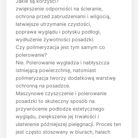
Jakie są korzyści?
zwiększenie odporności na ścieranie,
ochrona przed zabrudzeniami i wilgocią,
łatwiejsze utrzymanie czystości,
poprawa wyglądu i połysku podłogi,
wydłużenie żywotności posadzki.
Czy polimeryzacja jest tym samym co
polerowanie?
Nie. Polerowanie wygładza i nabłyszcza
istniejącą powierzchnię, natomiast
polimeryzacja tworzy dodatkową warstwę
ochronną na posadzce.
Maszynowe czyszczenie i polerowanie
posadzki to skuteczny sposób na
przywrócenie podłodze estetycznego
wyglądu, zwiększenie jej trwałości i
ułatwienie późniejszej pielęgnacji. Proces ten
jest często stosowany w biurach, halach