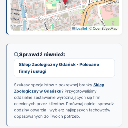
Leaflet
|
© OpenStreetMap
Sprawdź również:
Sklep Zoologiczny Gdańsk - Polecane
firmy i usługi
Szukasz specjalistów z pokrewnej branży
Sklep
Zoologiczny w Gdańsku
? Przygotowaliśmy
oddzielne zestawienie wyróżniających się firm
ocenionych przez klientów. Porównaj opinie, sprawdź
godziny otwarcia i wybierz najlepszych fachowców
dopasowanych do Twoich potrzeb.