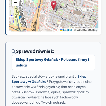
−
Leaflet
|
© OpenStreetMap
Sprawdź również:
Sklep Sportowy Gdańsk - Polecane firmy i
usługi
Szukasz specjalistów z pokrewnej branży
Sklep
Sportowy w Gdańsku
? Przygotowaliśmy oddzielne
zestawienie wyróżniających się firm ocenionych
przez klientów. Porównaj opinie, sprawdź godziny
otwarcia i wybierz najlepszych fachowców
dopasowanych do Twoich potrzeb.