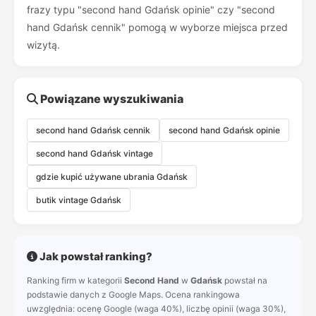
frazy typu "second hand Gdańsk opinie" czy "second
hand Gdańsk cennik" pomogą w wyborze miejsca przed
wizytą.
Powiązane wyszukiwania
second hand Gdańsk cennik
second hand Gdańsk opinie
second hand Gdańsk vintage
gdzie kupić używane ubrania Gdańsk
butik vintage Gdańsk
Jak powstał ranking?
Ranking firm w kategorii
Second Hand
w
Gdańsk
powstał na
podstawie danych z Google Maps. Ocena rankingowa
uwzględnia: ocenę Google (waga 40%), liczbę opinii (waga 30%),