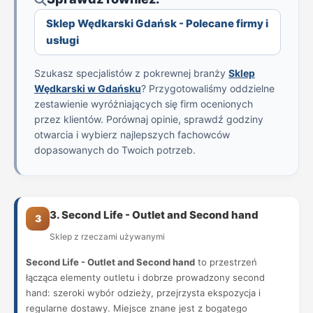
Sklep Wędkarski Gdańsk - Polecane firmy i
usługi
Szukasz specjalistów z pokrewnej branży
Sklep
Wędkarski w Gdańsku
? Przygotowaliśmy oddzielne
zestawienie wyróżniających się firm ocenionych
przez klientów. Porównaj opinie, sprawdź godziny
otwarcia i wybierz najlepszych fachowców
dopasowanych do Twoich potrzeb.
3. Second Life - Outlet and Second hand
3
Sklep z rzeczami używanymi
Second Life - Outlet and Second hand
to przestrzeń
łącząca elementy outletu i dobrze prowadzony second
hand: szeroki wybór odzieży, przejrzysta ekspozycja i
regularne dostawy. Miejsce znane jest z bogatego