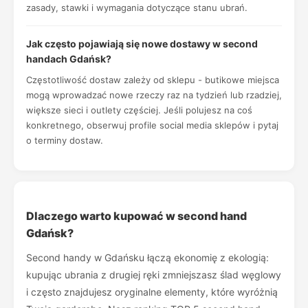
zasady, stawki i wymagania dotyczące stanu ubrań.
Jak często pojawiają się nowe dostawy w second
handach Gdańsk?
Częstotliwość dostaw zależy od sklepu - butikowe miejsca
mogą wprowadzać nowe rzeczy raz na tydzień lub rzadziej,
większe sieci i outlety częściej. Jeśli polujesz na coś
konkretnego, obserwuj profile social media sklepów i pytaj
o terminy dostaw.
Dlaczego warto kupować w second hand
Gdańsk?
Second handy w Gdańsku łączą ekonomię z ekologią:
kupując ubrania z drugiej ręki zmniejszasz ślad węglowy
i często znajdujesz oryginalne elementy, które wyróżnią