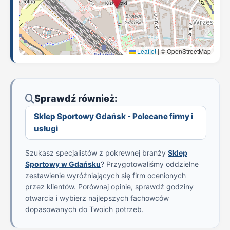
Leaflet
|
© OpenStreetMap
Sprawdź również:
Sklep Sportowy Gdańsk - Polecane firmy i
usługi
Szukasz specjalistów z pokrewnej branży
Sklep
Sportowy w Gdańsku
? Przygotowaliśmy oddzielne
zestawienie wyróżniających się firm ocenionych
przez klientów. Porównaj opinie, sprawdź godziny
otwarcia i wybierz najlepszych fachowców
dopasowanych do Twoich potrzeb.