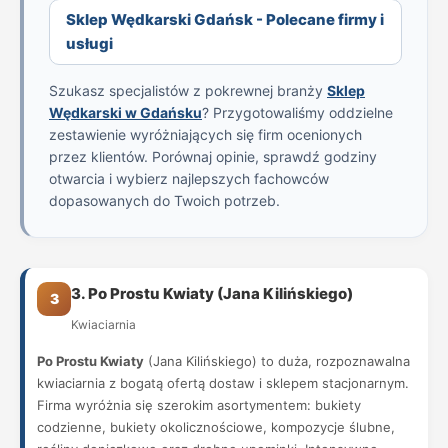
Sklep Wędkarski Gdańsk - Polecane firmy i
usługi
Szukasz specjalistów z pokrewnej branży
Sklep
Wędkarski w Gdańsku
? Przygotowaliśmy oddzielne
zestawienie wyróżniających się firm ocenionych
przez klientów. Porównaj opinie, sprawdź godziny
otwarcia i wybierz najlepszych fachowców
dopasowanych do Twoich potrzeb.
3. Po Prostu Kwiaty (Jana Kilińskiego)
3
Kwiaciarnia
Po Prostu Kwiaty
(Jana Kilińskiego) to duża, rozpoznawalna
kwiaciarnia z bogatą ofertą dostaw i sklepem stacjonarnym.
Firma wyróżnia się szerokim asortymentem: bukiety
codzienne, bukiety okolicznościowe, kompozycje ślubne,