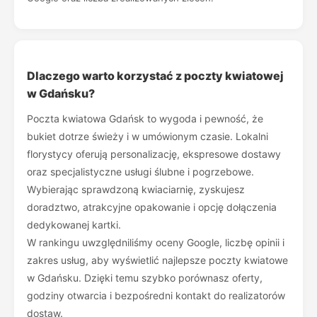
Dlaczego warto korzystać z poczty kwiatowej
w Gdańsku?
Poczta kwiatowa Gdańsk to wygoda i pewność, że
bukiet dotrze świeży i w umówionym czasie. Lokalni
florystycy oferują personalizację, ekspresowe dostawy
oraz specjalistyczne usługi ślubne i pogrzebowe.
Wybierając sprawdzoną kwiaciarnię, zyskujesz
doradztwo, atrakcyjne opakowanie i opcję dołączenia
dedykowanej kartki.
W rankingu uwzględniliśmy oceny Google, liczbę opinii i
zakres usług, aby wyświetlić najlepsze poczty kwiatowe
w Gdańsku. Dzięki temu szybko porównasz oferty,
godziny otwarcia i bezpośredni kontakt do realizatorów
dostaw.