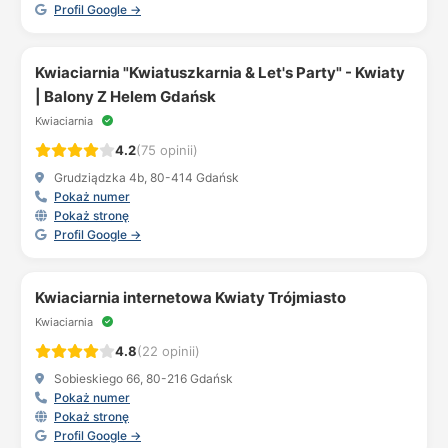
Profil Google →
Kwiaciarnia "Kwiatuszkarnia & Let's Party" - Kwiaty
| Balony Z Helem Gdańsk
Kwiaciarnia
4.2
(75 opinii)
Grudziądzka 4b, 80-414 Gdańsk
Pokaż numer
Pokaż stronę
Profil Google →
Kwiaciarnia internetowa Kwiaty Trójmiasto
Kwiaciarnia
4.8
(22 opinii)
Sobieskiego 66, 80-216 Gdańsk
Pokaż numer
Pokaż stronę
Profil Google →