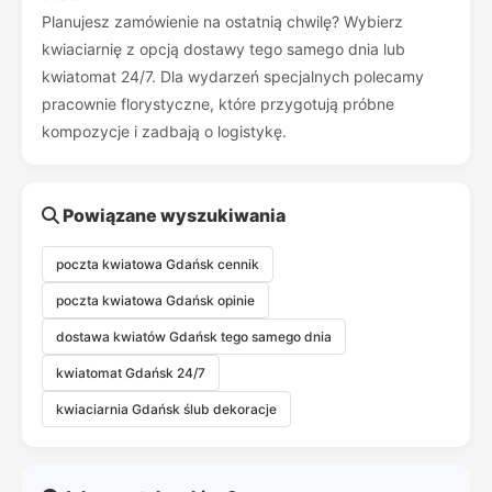
Planujesz zamówienie na ostatnią chwilę? Wybierz
kwiaciarnię z opcją dostawy tego samego dnia lub
kwiatomat 24/7. Dla wydarzeń specjalnych polecamy
pracownie florystyczne, które przygotują próbne
kompozycje i zadbają o logistykę.
Powiązane wyszukiwania
poczta kwiatowa Gdańsk cennik
poczta kwiatowa Gdańsk opinie
dostawa kwiatów Gdańsk tego samego dnia
kwiatomat Gdańsk 24/7
kwiaciarnia Gdańsk ślub dekoracje