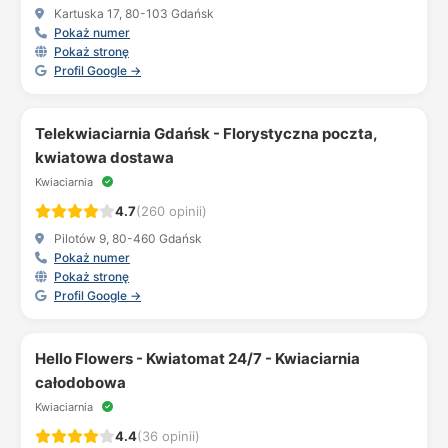
Kartuska 17, 80-103 Gdańsk
Pokaż numer
Pokaż stronę
Profil Google →
Telekwiaciarnia Gdańsk - Florystyczna poczta,
kwiatowa dostawa
Kwiaciarnia
4.7
(260 opinii)
Pilotów 9, 80-460 Gdańsk
Pokaż numer
Pokaż stronę
Profil Google →
Hello Flowers - Kwiatomat 24/7 - Kwiaciarnia
całodobowa
Kwiaciarnia
4.4
(36 opinii)