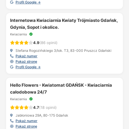
Profil Google →
Internetowa Kwiaciarnia Kwiaty Trójmiasto Gdańsk,
Gdynia, Sopot i okolice.
Kwiaciarnia
4.9
(86 opinii)
Stefana Rogozińskiego 3/lok. T3, 83-000 Pruszcz Gdański
Pokaż numer
Pokaż stronę
Profil Google →
Hello Flowers - Kwiatomat GDAŃSK - Kwiaciarnia
całodobowa 24/7
Kwiaciarnia
4.7
(18 opinii)
Jabłoniowa 29A, 80-175 Gdańsk
Pokaż numer
Pokaż stronę