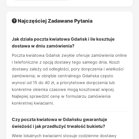
Najczęściej Zadawane Pytania
Jak działa poczta kwiatowa Gdańsk i ile kosztuje
dostawa w dniu zamówienia?
Poczta kwiatowa Gdańsk zwykle oferuje zamówienia online
i telefoniczne z opcją dostawy tego samego dnia. Koszt
dostawy zależy od odległości, pory doręczenia i wielkości
zamówienia; w obrębie centralnego Gdańska często
wynosi od 15 do 40 zł, a priorytetowe doręczenia lub
konkretne okienka czasowe mogą kosztować więcej.
Najlepiej sprawdzić cenę w formularzu zamówienia
konkretnej kwiaciarni.
Czy poczta kwiatowa w Gdańsku gwarantuje
świeżość i jak przedłużyć trwałość bukietu?
Wiele lokalnych kwiaciarni stosuje codzienne dostawy