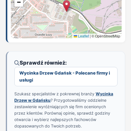
−
Leaflet
|
© OpenStreetMap
Sprawdź również:
Wycinka Drzew Gdańsk - Polecane firmy i
usługi
Szukasz specjalistów z pokrewnej branży
Wycinka
Drzew w Gdańsku
? Przygotowaliśmy oddzielne
zestawienie wyróżniających się firm ocenionych
przez klientów. Porównaj opinie, sprawdź godziny
otwarcia i wybierz najlepszych fachowców
dopasowanych do Twoich potrzeb.