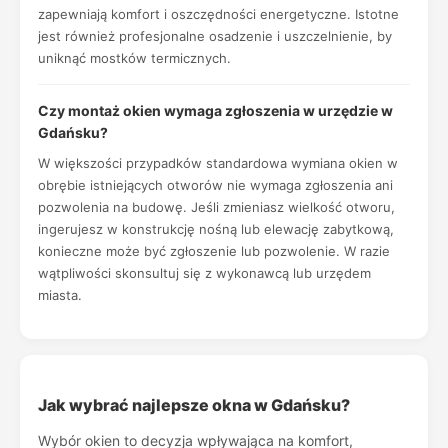
zapewniają komfort i oszczędności energetyczne. Istotne
jest również profesjonalne osadzenie i uszczelnienie, by
uniknąć mostków termicznych.
Czy montaż okien wymaga zgłoszenia w urzędzie w
Gdańsku?
W większości przypadków standardowa wymiana okien w
obrębie istniejących otworów nie wymaga zgłoszenia ani
pozwolenia na budowę. Jeśli zmieniasz wielkość otworu,
ingerujesz w konstrukcję nośną lub elewację zabytkową,
konieczne może być zgłoszenie lub pozwolenie. W razie
wątpliwości skonsultuj się z wykonawcą lub urzędem
miasta.
Jak wybrać najlepsze okna w Gdańsku?
Wybór okien to decyzja wpływająca na komfort,