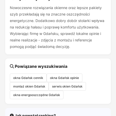
Nowoczesne rozwiązania okienne oraz lepsze pakiety
szyb przekładają się na znaczne oszczędności
energetyczne. Dodatkowo dobry dobór stolarki wpływa
na redukcję hałasu i poprawę komfortu użytkowania.
Wybierając firmę w Gdańsku, sprawdź lokalne opinie i
realne realizacje - zdjęcia z montażu i referencje
pomogą podjąć świadomą decyzję.
Powiązane wyszukiwania
okna Gdańsk cennik
okna Gdańsk opinie
montaż okien Gdańsk
serwis okien Gdańsk
okna energooszczędne Gdańsk
Jak powstał ranking?