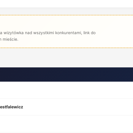
 wizytówka nad wszystkimi konkurentami, link do
 mieście.
estfalewicz