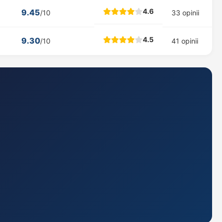
4.6
9.45
/10
33 opinii
4.5
9.30
/10
41 opinii