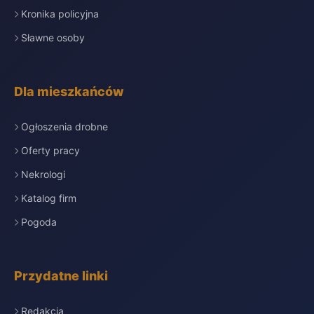
Kronika policyjna
Sławne osoby
Dla mieszkańców
Ogłoszenia drobne
Oferty pracy
Nekrologi
Katalog firm
Pogoda
Przydatne linki
Redakcja