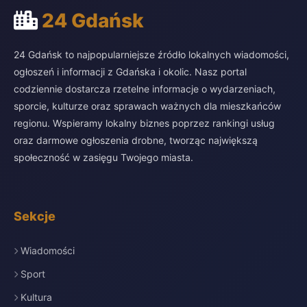
24 Gdańsk
24 Gdańsk to najpopularniejsze źródło lokalnych wiadomości,
ogłoszeń i informacji z Gdańska i okolic. Nasz portal
codziennie dostarcza rzetelne informacje o wydarzeniach,
sporcie, kulturze oraz sprawach ważnych dla mieszkańców
regionu. Wspieramy lokalny biznes poprzez rankingi usług
oraz darmowe ogłoszenia drobne, tworząc największą
społeczność w zasięgu Twojego miasta.
Sekcje
Wiadomości
Sport
Kultura