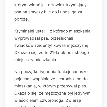
którym widać jak człowiek trzymający
psa na smyczy bije go i unosi go za
obrożę.
Kryminalni ustalili, z którego mieszkania
wyprowadzał psa, przesłuchali
świadków i zidentyfikowali mężczyznę.
Okazało się, że to 21-latek bez stałego
miejsca zamieszkania.
Na początku tygodnia funkcjonariusze
pojechali wspólnie ze schroniskiem do
mieszkania, w którym przebywał pies.
Okazało się, że mężczyzna był jedynym
właścicielem czworonoga. Zwierzę