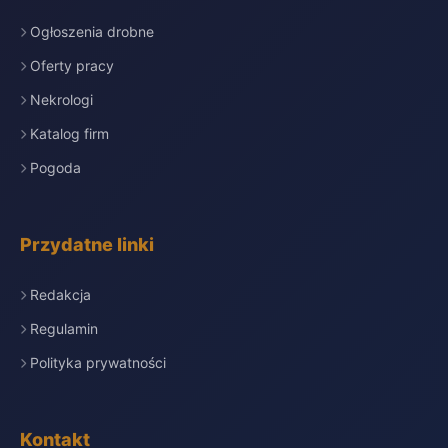
Ogłoszenia drobne
Oferty pracy
Nekrologi
Katalog firm
Pogoda
Przydatne linki
Redakcja
Regulamin
Polityka prywatności
Kontakt