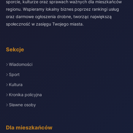
sporcie, kulturze oraz sprawach ważnych dla mieszkańców
regionu. Wspieramy lokalny biznes poprzez rankingi usług
oraz darmowe ogłoszenia drobne, tworząc największą
społeczność w zasięgu Twojego miasta.
Sekcje
Wiadomości
Sport
Kultura
Kronika policyjna
Sławne osoby
Dla mieszkańców