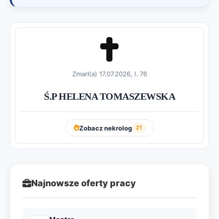
Zmarł(a) 17.07.2026, l. 76
Ś.P HELENA TOMASZEWSKA
Zobacz nekrolog
21
Najnowsze oferty pracy