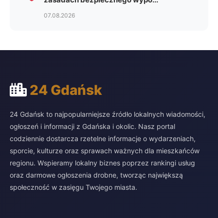
07.08.2026
24 Gdańsk
24 Gdańsk to najpopularniejsze źródło lokalnych wiadomości,
ogłoszeń i informacji z Gdańska i okolic. Nasz portal
codziennie dostarcza rzetelne informacje o wydarzeniach,
sporcie, kulturze oraz sprawach ważnych dla mieszkańców
regionu. Wspieramy lokalny biznes poprzez rankingi usług
oraz darmowe ogłoszenia drobne, tworząc największą
społeczność w zasięgu Twojego miasta.