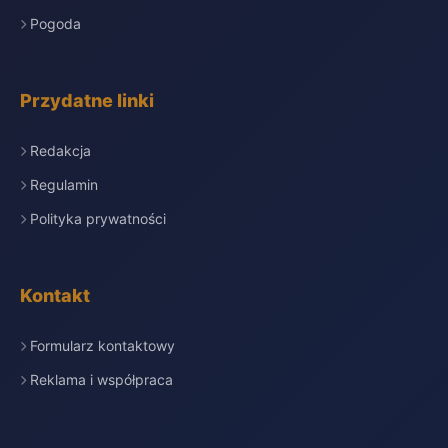
Pogoda
Przydatne linki
Redakcja
Regulamin
Polityka prywatności
Kontakt
Formularz kontaktowy
Reklama i współpraca