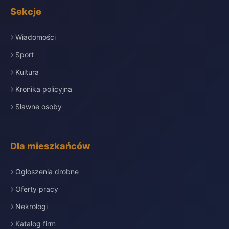
Sekcje
Wiadomości
Sport
Kultura
Kronika policyjna
Sławne osoby
Dla mieszkańców
Ogłoszenia drobne
Oferty pracy
Nekrologi
Katalog firm