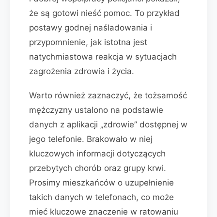
że są gotowi nieść pomoc. To przykład
postawy godnej naśladowania i
przypomnienie, jak istotna jest
natychmiastowa reakcja w sytuacjach
zagrożenia zdrowia i życia.
Warto również zaznaczyć, że tożsamość
mężczyzny ustalono na podstawie
danych z aplikacji „zdrowie” dostępnej w
jego telefonie. Brakowało w niej
kluczowych informacji dotyczących
przebytych chorób oraz grupy krwi.
Prosimy mieszkańców o uzupełnienie
takich danych w telefonach, co może
mieć kluczowe znaczenie w ratowaniu