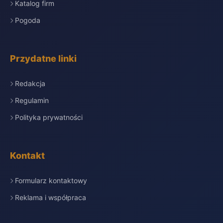
Katalog firm
Pogoda
Przydatne linki
Redakcja
Regulamin
Polityka prywatności
Kontakt
Formularz kontaktowy
Reklama i współpraca