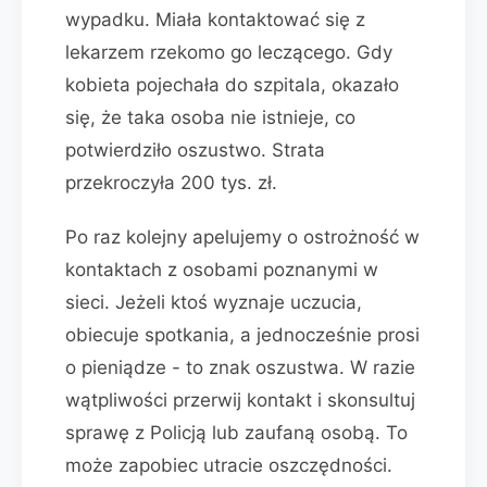
wypadku. Miała kontaktować się z
lekarzem rzekomo go leczącego. Gdy
kobieta pojechała do szpitala, okazało
się, że taka osoba nie istnieje, co
potwierdziło oszustwo. Strata
przekroczyła 200 tys. zł.
Po raz kolejny apelujemy o ostrożność w
kontaktach z osobami poznanymi w
sieci. Jeżeli ktoś wyznaje uczucia,
obiecuje spotkania, a jednocześnie prosi
o pieniądze - to znak oszustwa. W razie
wątpliwości przerwij kontakt i skonsultuj
sprawę z Policją lub zaufaną osobą. To
może zapobiec utracie oszczędności.