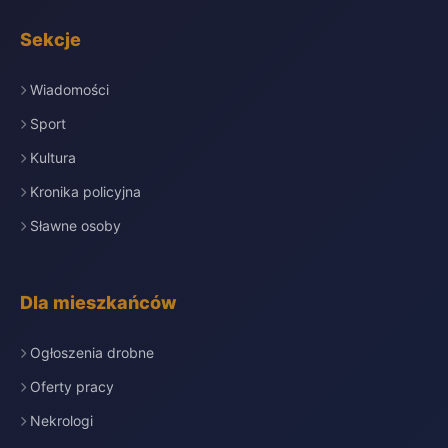
Sekcje
Wiadomości
Sport
Kultura
Kronika policyjna
Sławne osoby
Dla mieszkańców
Ogłoszenia drobne
Oferty pracy
Nekrologi