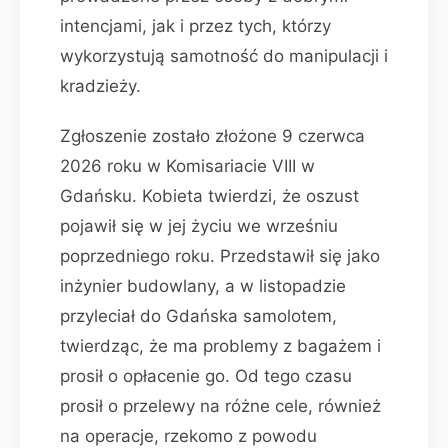
intencjami, jak i przez tych, którzy
wykorzystują samotność do manipulacji i
kradzieży.
Zgłoszenie zostało złożone 9 czerwca
2026 roku w Komisariacie VIII w
Gdańsku. Kobieta twierdzi, że oszust
pojawił się w jej życiu we wrześniu
poprzedniego roku. Przedstawił się jako
inżynier budowlany, a w listopadzie
przyleciał do Gdańska samolotem,
twierdząc, że ma problemy z bagażem i
prosił o opłacenie go. Od tego czasu
prosił o przelewy na różne cele, również
na operacje, rzekomo z powodu