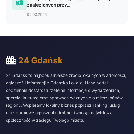
znalezionych przy...
04.08.2026
24 Gdańsk
24 Gdańsk to najpopularniejsze źródło lokalnych wiadomości,
ogłoszeń i informacji z Gdańska i okolic. Nasz portal
codziennie dostarcza rzetelne informacje o wydarzeniach,
sporcie, kulturze oraz sprawach ważnych dla mieszkańców
regionu. Wspieramy lokalny biznes poprzez rankingi usług
oraz darmowe ogłoszenia drobne, tworząc największą
społeczność w zasięgu Twojego miasta.