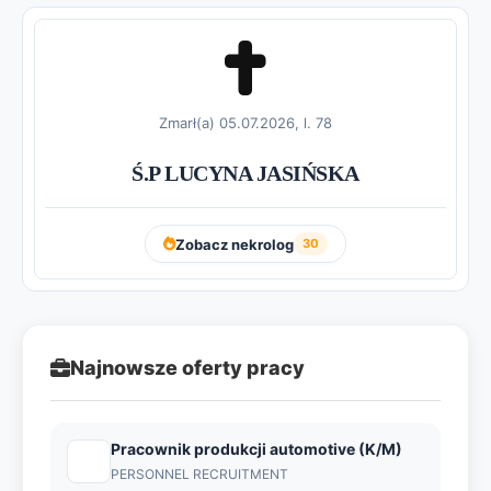
Zmarł(a) 05.07.2026, l. 78
Ś.P LUCYNA JASIŃSKA
Zobacz nekrolog
30
Najnowsze oferty pracy
Pracownik produkcji automotive (K/M)
PERSONNEL RECRUITMENT