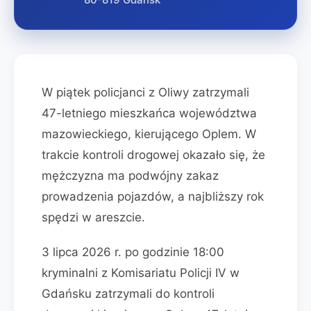
W piątek policjanci z Oliwy zatrzymali
47-letniego mieszkańca województwa
mazowieckiego, kierującego Oplem. W
trakcie kontroli drogowej okazało się, że
mężczyzna ma podwójny zakaz
prowadzenia pojazdów, a najbliższy rok
spędzi w areszcie.
3 lipca 2026 r. po godzinie 18:00
kryminalni z Komisariatu Policji IV w
Gdańsku zatrzymali do kontroli