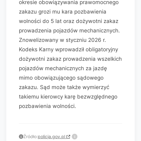
okresie obowiązywania prawomocnego
zakazu grozi mu kara pozbawienia
wolności do 5 lat oraz dożywotni zakaz
prowadzenia pojazdów mechanicznych.
Znowelizowany w styczniu 2026 r.
Kodeks Karny wprowadził obligatoryjny
dożywotni zakaz prowadzenia wszelkich
pojazdów mechanicznych za jazdę
mimo obowiązującego sądowego
zakazu. Sąd może także wymierzyć
takiemu kierowcy karę bezwzględnego
pozbawienia wolności.
Źródło:
policja.gov.pl
i