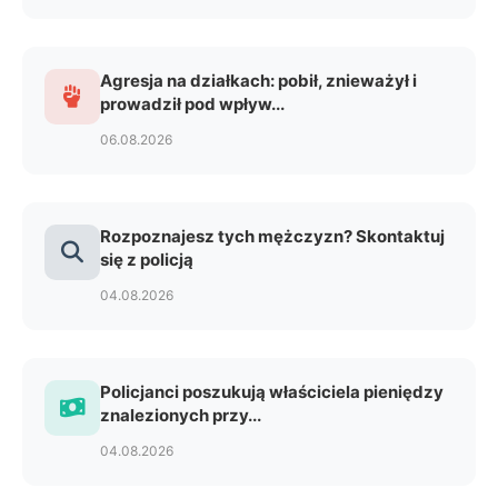
Agresja na działkach: pobił, znieważył i
prowadził pod wpływ...
06.08.2026
Rozpoznajesz tych mężczyzn? Skontaktuj
się z policją
04.08.2026
Policjanci poszukują właściciela pieniędzy
znalezionych przy...
04.08.2026