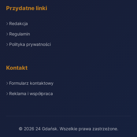
Przydatne linki
Redakcja
Regulamin
Polityka prywatności
Kontakt
Formularz kontaktowy
Reklama i współpraca
© 2026 24 Gdańsk. Wszelkie prawa zastrzeżone.