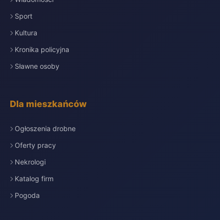
Sport
Kultura
Kronika policyjna
Sławne osoby
Dla mieszkańców
Ogłoszenia drobne
Oferty pracy
Nekrologi
Katalog firm
Pogoda