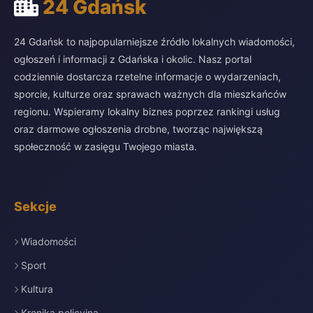
24 Gdańsk
24 Gdańsk to najpopularniejsze źródło lokalnych wiadomości,
ogłoszeń i informacji z Gdańska i okolic. Nasz portal
codziennie dostarcza rzetelne informacje o wydarzeniach,
sporcie, kulturze oraz sprawach ważnych dla mieszkańców
regionu. Wspieramy lokalny biznes poprzez rankingi usług
oraz darmowe ogłoszenia drobne, tworząc największą
społeczność w zasięgu Twojego miasta.
Sekcje
Wiadomości
Sport
Kultura
Kronika policyjna