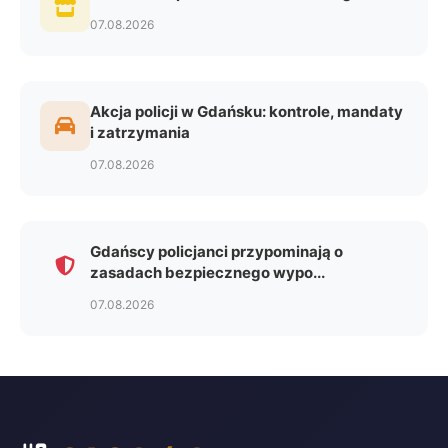
07.08.2026
Akcja policji w Gdańsku: kontrole, mandaty
i zatrzymania
07.08.2026
Gdańscy policjanci przypominają o
zasadach bezpiecznego wypo...
07.08.2026