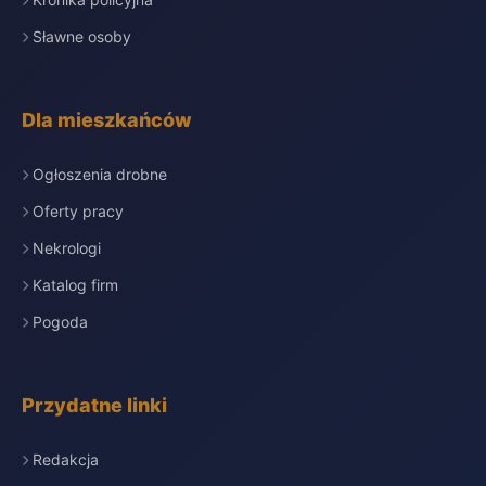
Sławne osoby
Dla mieszkańców
Ogłoszenia drobne
Oferty pracy
Nekrologi
Katalog firm
Pogoda
Przydatne linki
Redakcja