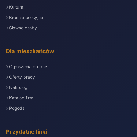
Kultura
Kronika policyjna
Sławne osoby
Dla mieszkańców
Ogłoszenia drobne
Oferty pracy
Nekrologi
Katalog firm
Pogoda
Przydatne linki