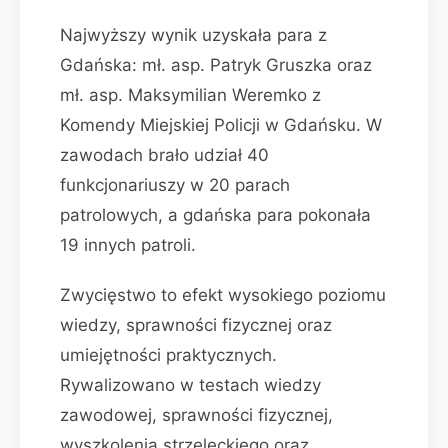
Najwyższy wynik uzyskała para z
Gdańska: mł. asp. Patryk Gruszka oraz
mł. asp. Maksymilian Weremko z
Komendy Miejskiej Policji w Gdańsku. W
zawodach brało udział 40
funkcjonariuszy w 20 parach
patrolowych, a gdańska para pokonała
19 innych patroli.
Zwycięstwo to efekt wysokiego poziomu
wiedzy, sprawności fizycznej oraz
umiejętności praktycznych.
Rywalizowano w testach wiedzy
zawodowej, sprawności fizycznej,
wyszkolenia strzeleckiego oraz