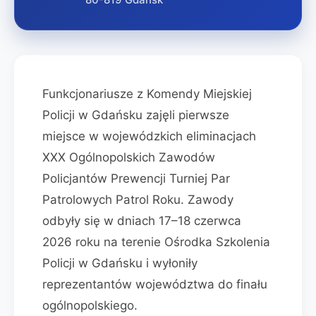
Funkcjonariusze z Komendy Miejskiej
Policji w Gdańsku zajęli pierwsze
miejsce w wojewódzkich eliminacjach
XXX Ogólnopolskich Zawodów
Policjantów Prewencji Turniej Par
Patrolowych Patrol Roku. Zawody
odbyły się w dniach 17–18 czerwca
2026 roku na terenie Ośrodka Szkolenia
Policji w Gdańsku i wyłoniły
reprezentantów województwa do finału
ogólnopolskiego.