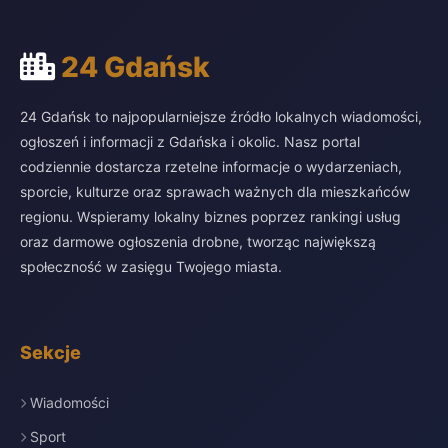
24 Gdańsk
24 Gdańsk to najpopularniejsze źródło lokalnych wiadomości,
ogłoszeń i informacji z Gdańska i okolic. Nasz portal
codziennie dostarcza rzetelne informacje o wydarzeniach,
sporcie, kulturze oraz sprawach ważnych dla mieszkańców
regionu. Wspieramy lokalny biznes poprzez rankingi usług
oraz darmowe ogłoszenia drobne, tworząc największą
społeczność w zasięgu Twojego miasta.
Sekcje
Wiadomości
Sport