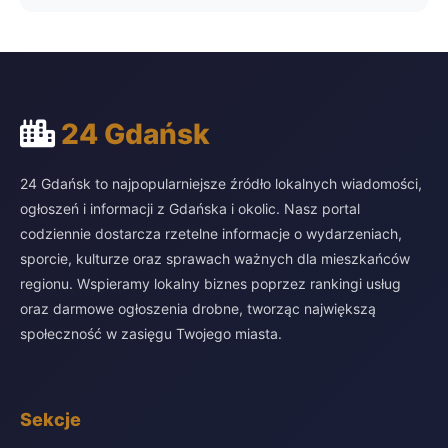
24 Gdańsk
24 Gdańsk to najpopularniejsze źródło lokalnych wiadomości,
ogłoszeń i informacji z Gdańska i okolic. Nasz portal
codziennie dostarcza rzetelne informacje o wydarzeniach,
sporcie, kulturze oraz sprawach ważnych dla mieszkańców
regionu. Wspieramy lokalny biznes poprzez rankingi usług
oraz darmowe ogłoszenia drobne, tworząc największą
społeczność w zasięgu Twojego miasta.
Sekcje