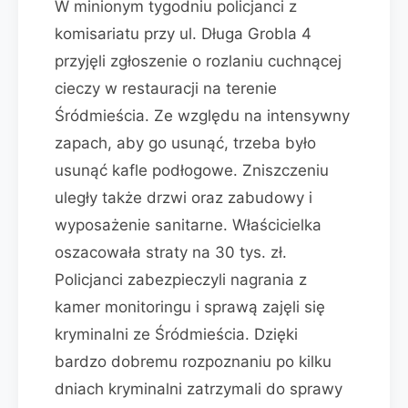
W minionym tygodniu policjanci z
komisariatu przy ul. Długa Grobla 4
przyjęli zgłoszenie o rozlaniu cuchnącej
cieczy w restauracji na terenie
Śródmieścia. Ze względu na intensywny
zapach, aby go usunąć, trzeba było
usunąć kafle podłogowe. Zniszczeniu
uległy także drzwi oraz zabudowy i
wyposażenie sanitarne. Właścicielka
oszacowała straty na 30 tys. zł.
Policjanci zabezpieczyli nagrania z
kamer monitoringu i sprawą zajęli się
kryminalni ze Śródmieścia. Dzięki
bardzo dobremu rozpoznaniu po kilku
dniach kryminalni zatrzymali do sprawy