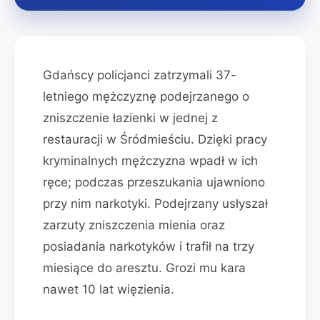
Gdańscy policjanci zatrzymali 37-
letniego mężczyznę podejrzanego o
zniszczenie łazienki w jednej z
restauracji w Śródmieściu. Dzięki pracy
kryminalnych mężczyzna wpadł w ich
ręce; podczas przeszukania ujawniono
przy nim narkotyki. Podejrzany usłyszał
zarzuty zniszczenia mienia oraz
posiadania narkotyków i trafił na trzy
miesiące do aresztu. Grozi mu kara
nawet 10 lat więzienia.