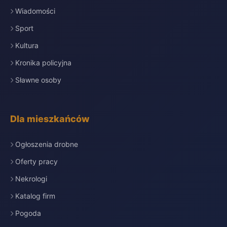
Wiadomości
Sport
Kultura
Kronika policyjna
Sławne osoby
Dla mieszkańców
Ogłoszenia drobne
Oferty pracy
Nekrologi
Katalog firm
Pogoda