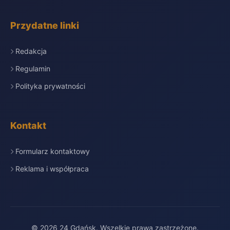
Przydatne linki
Redakcja
Regulamin
Polityka prywatności
Kontakt
Formularz kontaktowy
Reklama i współpraca
© 2026 24 Gdańsk. Wszelkie prawa zastrzeżone.