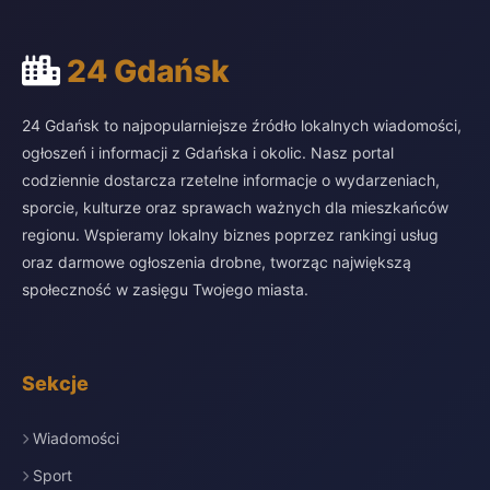
24 Gdańsk
24 Gdańsk to najpopularniejsze źródło lokalnych wiadomości,
ogłoszeń i informacji z Gdańska i okolic. Nasz portal
codziennie dostarcza rzetelne informacje o wydarzeniach,
sporcie, kulturze oraz sprawach ważnych dla mieszkańców
regionu. Wspieramy lokalny biznes poprzez rankingi usług
oraz darmowe ogłoszenia drobne, tworząc największą
społeczność w zasięgu Twojego miasta.
Sekcje
Wiadomości
Sport