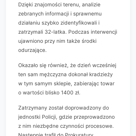
Dzięki znajomości terenu, analizie
zebranych informacji i sprawnemu
działaniu szybko zidentyfikowali i
zatrzymali 32-latka. Podczas interwencji
ujawniono przy nim także środki
odurzające.
Okazało się również, że dzień wcześniej
ten sam mężczyzna dokonał kradzieży
w tym samym sklepie, zabierając towar
o wartości blisko 1400 zł.
Zatrzymany został doprowadzony do
jednostki Policji, gdzie przeprowadzono
z nim niezbędne czynności procesowe.
Następnie trafił do Prokuratury