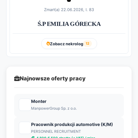
Zmarł(a) 22.06.2026, l. 83
Ś.P EMILIA GÓRECKA
Zobacz nekrolog
12
Najnowsze oferty pracy
Monter
ManpowerGroup Sp. z o.o.
Pracownik produkcji automotive (K/M)
PERSONNEL RECRUITMENT