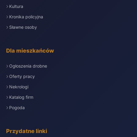
Kultura
Kronika policyjna
Sławne osoby
Dla mieszkańców
Ogłoszenia drobne
Oferty pracy
Nekrologi
Katalog firm
Pogoda
Przydatne linki