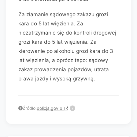
Za złamanie sądowego zakazu grozi
kara do 5 lat więzienia. Za
niezatrzymanie się do kontroli drogowej
grozi kara do 5 lat więzienia. Za
kierowanie po alkoholu grozi kara do 3
lat więzienia, a oprócz tego: sądowy
zakaz prowadzenia pojazdów, utrata
prawa jazdy i wysoką grzywną.
Źródło:
policja.gov.pl
i