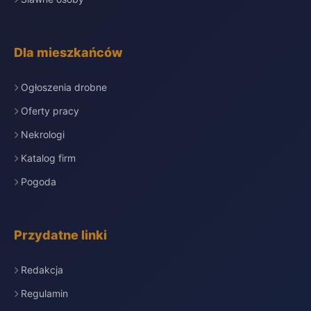
Dla mieszkańców
Ogłoszenia drobne
Oferty pracy
Nekrologi
Katalog firm
Pogoda
Przydatne linki
Redakcja
Regulamin