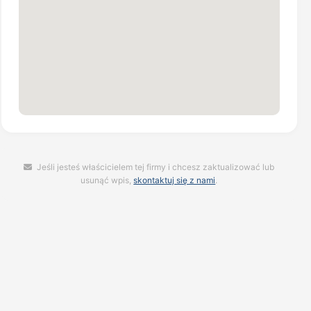
Jeśli jesteś właścicielem tej firmy i chcesz zaktualizować lub
usunąć wpis,
skontaktuj się z nami
.